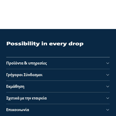
Προϊόντα & υπηρεσίες
Γρήγοροι Σύνδεσμοι
Εκμάθηση
Σχετικά με την εταιρεία
Επικοινωνία