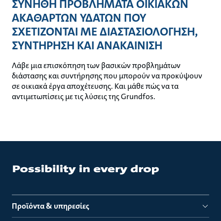
ΣΥΝΗΘΗ ΠΡΟΒΛΗΜΑΤΑ ΟΙΚΙΑΚΩΝ
ΑΚΑΘΑΡΤΩΝ ΥΔΑΤΩΝ ΠΟΥ
ΣΧΕΤΙΖΟΝΤΑΙ ΜΕ ΔΙΑΣΤΑΣΙΟΛΟΓΗΣΗ,
ΣΥΝΤΗΡΗΣΗ ΚΑΙ ΑΝΑΚΑΙΝΙΣΗ
Λάβε μια επισκόπηση των βασικών προβλημάτων
διάστασης και συντήρησης που μπορούν να προκύψουν
σε οικιακά έργα αποχέτευσης. Και μάθε πώς να τα
αντιμετωπίσεις με τις λύσεις της Grundfos.
Προϊόντα & υπηρεσίες