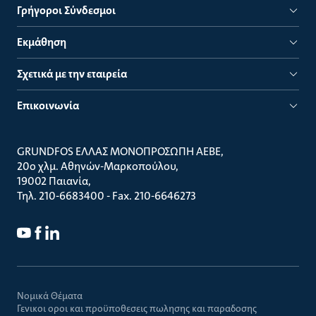
Γρήγοροι Σύνδεσμοι
Εκμάθηση
Σχετικά με την εταιρεία
Επικοινωνία
GRUNDFOS ΕΛΛΑΣ ΜΟΝΟΠΡΟΣΩΠΗ ΑΕΒΕ
20ο χλμ. Αθηνών-Μαρκοπούλου
19002 Παιανία
Τηλ. 210-6683400 - Fax. 210-6646273
Νομικά Θέματα
Γενικοι οροι και προϋποθεσεις πωλησης και παραδοσης