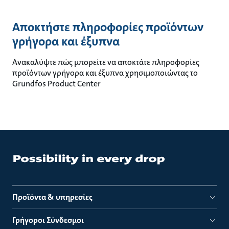
Αποκτήστε πληροφορίες προϊόντων
γρήγορα και έξυπνα
Ανακαλύψτε πώς μπορείτε να αποκτάτε πληροφορίες
προϊόντων γρήγορα και έξυπνα χρησιμοποιώντας το
Grundfos Product Center
Προϊόντα & υπηρεσίες
Γρήγοροι Σύνδεσμοι