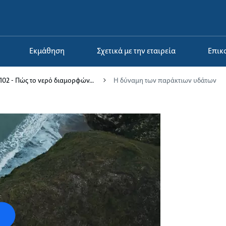
Εκμάθηση
Σχετικά με την εταιρεία
Επι
102 - Πώς το νερό διαμορφών...
Η δύναμη των παράκτιων υδάτων