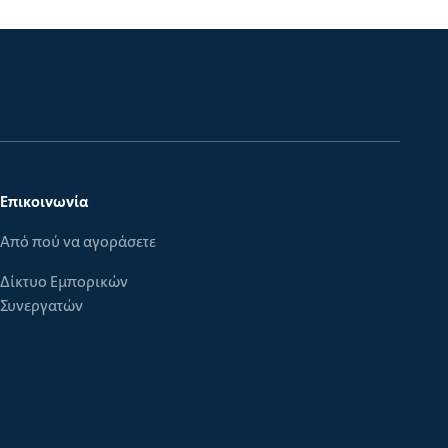
Επικοινωνία
Από πού να αγοράσετε
Δίκτυο Εμπορικών
Συνεργατών