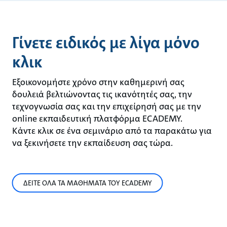
Γίνετε ειδικός με λίγα μόνο
κλικ
Εξοικονομήστε χρόνο στην καθημερινή σας
δουλειά βελτιώνοντας τις ικανότητές σας, την
τεχνογνωσία σας και την επιχείρησή σας με την
online εκπαιδευτική πλατφόρμα ECADEMY.
Κάντε κλικ σε ένα σεμινάριο από τα παρακάτω για
να ξεκινήσετε την εκπαίδευση σας τώρα.
ΔΕΙΤΕ ΟΛΑ ΤΑ ΜΑΘΗΜΑΤΑ ΤΟΥ ECADEMY