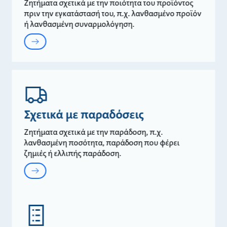
Ζητήματα σχετικά με την ποιότητα του προϊόντος
πριν την εγκατάστασή του, π.χ. λανθασμένο προϊόν
ή λανθασμένη συναρμολόγηση.
Σχετικά με παραδόσεις
Ζητήματα σχετικά με την παράδοση, π.χ.
λανθασμένη ποσότητα, παράδοση που φέρει
ζημιές ή ελλιπής παράδοση.