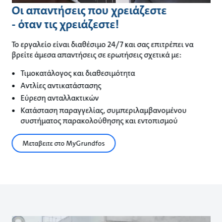
Οι απαντήσεις που χρειάζεστε
- όταν τις χρειάζεστε!
Το εργαλείο είναι διαθέσιμο 24/7 και σας επιτρέπει να
βρείτε άμεσα απαντήσεις σε ερωτήσεις σχετικά με:
Τιμοκατάλογος και διαθεσιμότητα
Αντλίες αντικατάστασης
Εύρεση ανταλλακτικών
Κατάσταση παραγγελίας, συμπεριλαμβανομένου
συστήματος παρακολούθησης και εντοπισμού
Μεταβειτε στο MyGrundfos