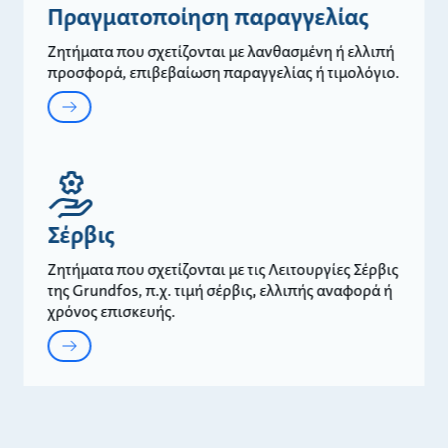
Πραγματοποίηση παραγγελίας
Ζητήματα που σχετίζονται με λανθασμένη ή ελλιπή
προσφορά, επιβεβαίωση παραγγελίας ή τιμολόγιο.
Σέρβις
Ζητήματα που σχετίζονται με τις Λειτουργίες Σέρβις
της Grundfos, π.χ. τιμή σέρβις, ελλιπής αναφορά ή
χρόνος επισκευής.