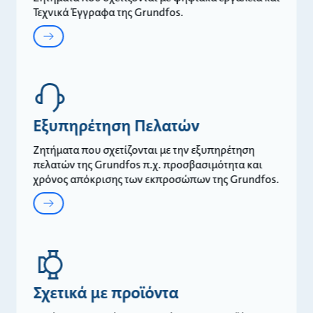
Τεχνικά Έγγραφα της Grundfos.
Εξυπηρέτηση Πελατών
Ζητήματα που σχετίζονται με την εξυπηρέτηση
πελατών της Grundfos π.χ. προσβασιμότητα και
χρόνος απόκρισης των εκπροσώπων της Grundfos.
Σχετικά με προϊόντα