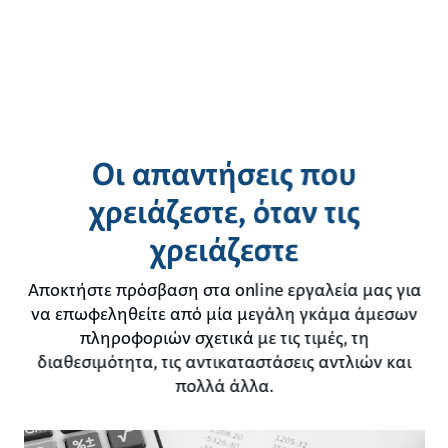
Οι απαντήσεις που
χρειάζεστε, όταν τις
χρειάζεστε
Αποκτήστε πρόσβαση στα online εργαλεία μας για
να επωφεληθείτε από μία μεγάλη γκάμα άμεσων
πληροφοριών σχετικά με τις τιμές, τη
διαθεσιμότητα, τις αντικαταστάσεις αντλιών και
πολλά άλλα.