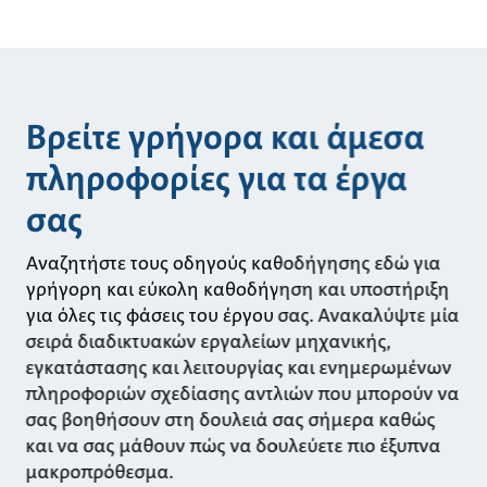
Βρείτε γρήγορα και άμεσα
πληροφορίες για τα έργα
σας
Αναζητήστε τους οδηγούς καθοδήγησης εδώ για
γρήγορη και εύκολη καθοδήγηση και υποστήριξη
για όλες τις φάσεις του έργου σας. Ανακαλύψτε μία
σειρά διαδικτυακών εργαλείων μηχανικής,
εγκατάστασης και λειτουργίας και ενημερωμένων
πληροφοριών σχεδίασης αντλιών που μπορούν να
σας βοηθήσουν στη δουλειά σας σήμερα καθώς
και να σας μάθουν πώς να δουλεύετε πιο έξυπνα
μακροπρόθεσμα.