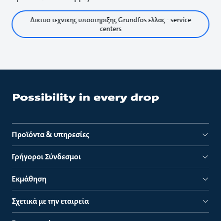
Δικτυο τεχνικης υποστηριξης Grundfos ελλας - service
centers
Προϊόντα & υπηρεσίες
Γρήγοροι Σύνδεσμοι
Εκμάθηση
Σχετικά με την εταιρεία