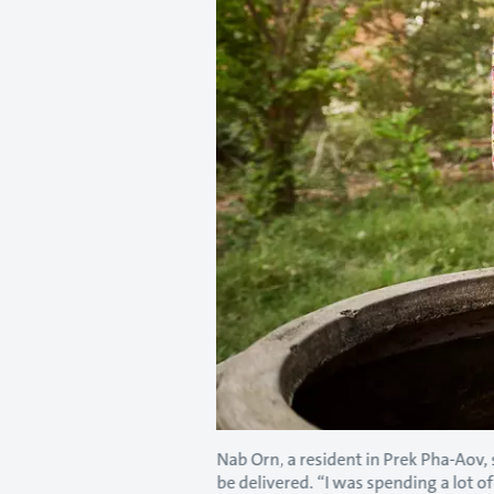
Nab Orn, a resident in Prek Pha-Aov, 
be delivered. “I was spending a lot 