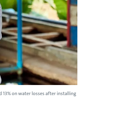
13% on water losses after installing