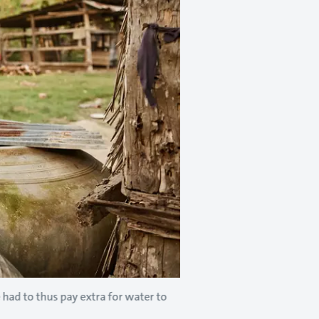
 had to thus pay extra for water to