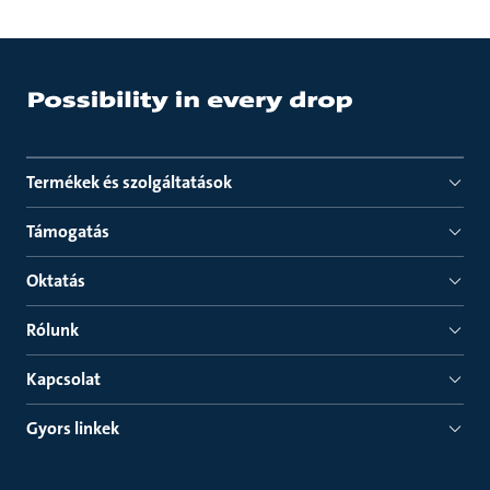
Termékek és szolgáltatások
Támogatás
Oktatás
Rólunk
Kapcsolat
Gyors linkek