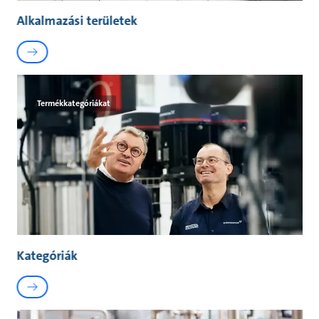
Alkalmazási területek
Termékkategóriákat
Kategóriák