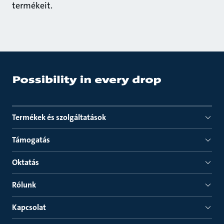
termékeit.
Termékek és szolgáltatások
Támogatás
Oktatás
Rólunk
Kapcsolat