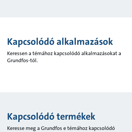
Kapcsolódó alkalmazások
Keressen a témához kapcsolódó alkalmazásokat a
Grundfos-tól.
Kapcsolódó termékek
Keresse meg a Grundfos e témához kapcsolódó