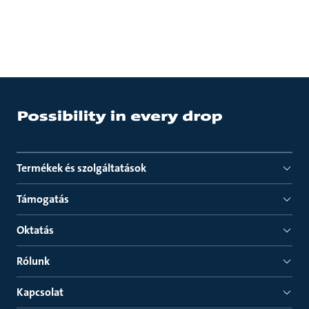
Termékek és szolgáltatások
Támogatás
Oktatás
Rólunk
Kapcsolat