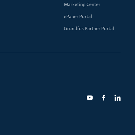
Marketing Center
ePaper Portal
Grundfos Partner Portal