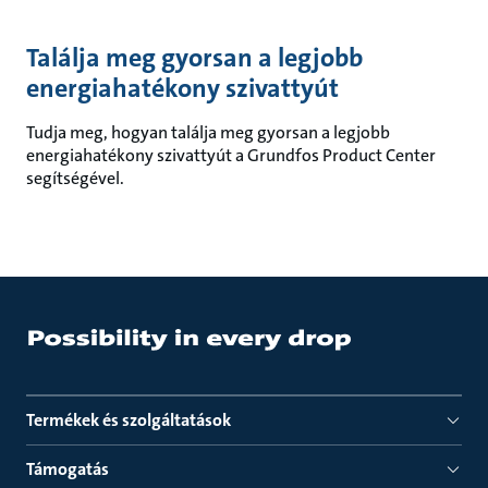
Találja meg gyorsan a legjobb
energiahatékony szivattyút
Tudja meg, hogyan találja meg gyorsan a legjobb
energiahatékony szivattyút a Grundfos Product Center
segítségével.
Termékek és szolgáltatások
Támogatás