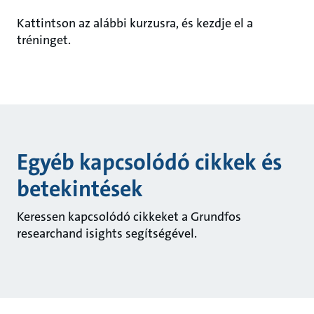
Kattintson az alábbi kurzusra, és kezdje el a
tréninget.
Egyéb kapcsolódó cikkek és
betekintések
Keressen kapcsolódó cikkeket a Grundfos
researchand isights segítségével.