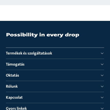
Termékek és szolgáltatások
Támogatás
Oktatás
Rólunk
Kapcsolat
Gyors linkek