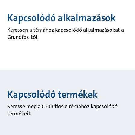
Kapcsolódó alkalmazások
Keressen a témához kapcsolódó alkalmazásokat a
Grundfos-tól.
Kapcsolódó termékek
Keresse meg a Grundfos e témához kapcsolódó
termékeit.