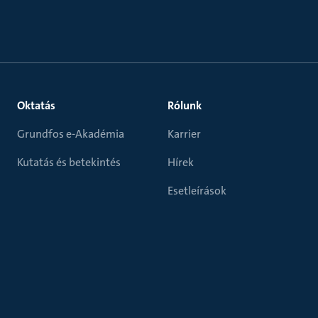
Oktatás
Rólunk
Grundfos e-Akadémia
Karrier
Kutatás és betekintés
Hírek
Esetleírások