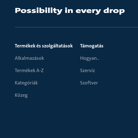
Termékek és szolgáltatások
Támogatás
Alkalmazások
Hogyan..
Termékek A-Z
Szerviz
Kategóriák
Szoftver
Közeg