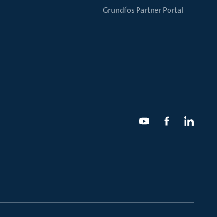
Grundfos Partner Portal