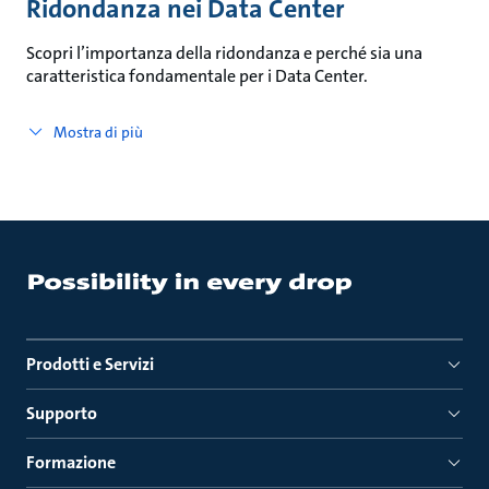
Ridondanza nei Data Center
Scopri l’importanza della ridondanza e perché sia una
caratteristica fondamentale per i Data Center.
Mostra di più
Prodotti e Servizi
Supporto
Formazione