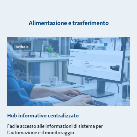
Alimentazione e trasferimento
Articolo
Hub informativo centralizzato
Facile accesso alle informazioni di sistema per
l’automazione e il monitoraggio