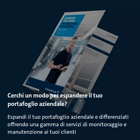
Cerchi un modo per espandere il tuo
portafoglio aziendale?
Espandi il tuo portafoglio aziendale e differenziati
offrendo una gamma di servizi di monitoraggio e
manutenzione ai tuoi clienti