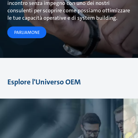
incontro senza impegno con uno dei nostri
consulenti per scoprire come possiamo ottimizzare
le tue capacità operative e di system building.
PARLIAMONE
Esplore l'Universo OEM