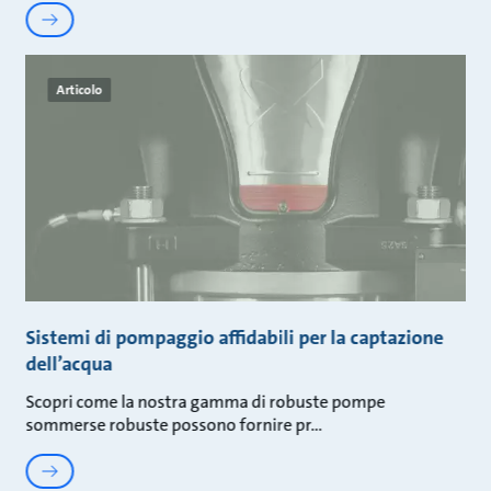
Articolo
Sistemi di pompaggio affidabili per la captazione
dell’acqua
Scopri come la nostra gamma di robuste pompe
sommerse robuste possono fornire pr