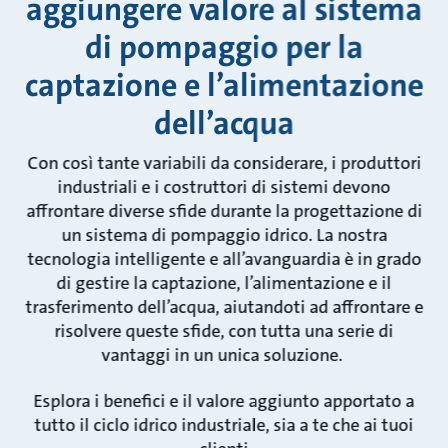
aggiungere valore al sistema
di pompaggio per la
captazione e l’alimentazione
dell’acqua
Con così tante variabili da considerare, i produttori
industriali e i costruttori di sistemi devono
affrontare diverse sfide durante la progettazione di
un sistema di pompaggio idrico. La nostra
tecnologia intelligente e all’avanguardia è in grado
di gestire la captazione, l’alimentazione e il
trasferimento dell’acqua, aiutandoti ad affrontare e
risolvere queste sfide, con tutta una serie di
vantaggi in un unica soluzione.
Esplora i benefici e il valore aggiunto apportato a
tutto il ciclo idrico industriale, sia a te che ai tuoi