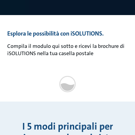
Esplora le possibilità con iSOLUTIONS.
Compila il modulo qui sotto e ricevi la brochure di
iSOLUTIONS nella tua casella postale
I 5 modi principali per