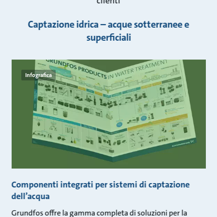
clienti
Captazione idrica – acque sotterranee e
superficiali
Infografica
Componenti integrati per sistemi di captazione
dell’acqua
Grundfos offre la gamma completa di soluzioni per la