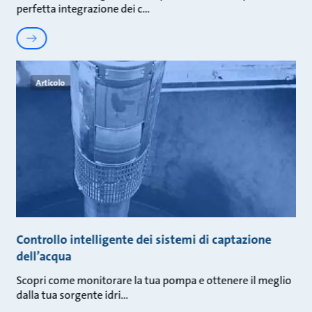
perfetta integrazione dei c
Articolo
Controllo intelligente dei sistemi di captazione
dell’acqua
Scopri come monitorare la tua pompa e ottenere il meglio
dalla tua sorgente idri