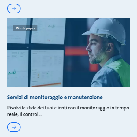
Whitepaper
Servizi di monitoraggio e manutenzione
Risolvi le sfide dei tuoi clienti con il monitoraggio in tempo
reale, il control