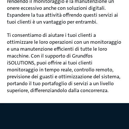
rendendo il monitoraggio e la manutenzione un
onere eccessivo anche con soluzioni digitali.
Espandere la tua attività offrendo questi servizi ai
tuoi clienti è un vantaggio per entrambi.
Ti consentiamo di aiutare i tuoi clienti a
ottimizzare le loro operazioni con un monitoraggio
e una manutenzione efficienti di tutte le loro
macchine. Con il supporto di Grundfos
iSOLUTIONS, puoi offrire ai tuoi clienti
monitoraggio in tempo reale, controllo remoto,
previsione dei guasti e ottimizzazione del sistema,
portando il tuo portafoglio di servizi a un livello
superiore, differenziandolo dalla concorrenza.