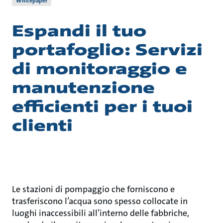
Whitepaper
Espandi il tuo
portafoglio: Servizi
di monitoraggio e
manutenzione
efficienti per i tuoi
clienti
Le stazioni di pompaggio che forniscono e
trasferiscono l’acqua sono spesso collocate in
luoghi inaccessibili all’interno delle fabbriche,