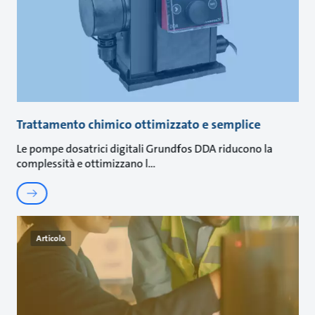
Trattamento chimico ottimizzato e semplice
Le pompe dosatrici digitali Grundfos DDA riducono la
complessità e ottimizzano l
Articolo