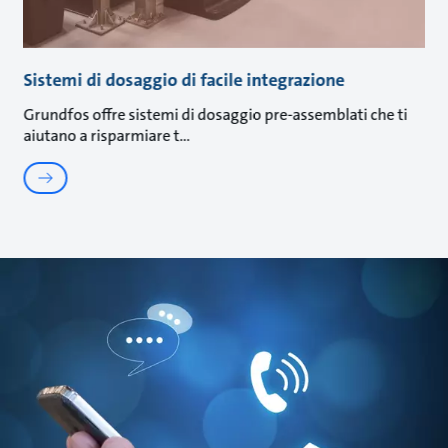
Sistemi di dosaggio di facile integrazione
Grundfos offre sistemi di dosaggio pre-assemblati che ti
aiutano a risparmiare t