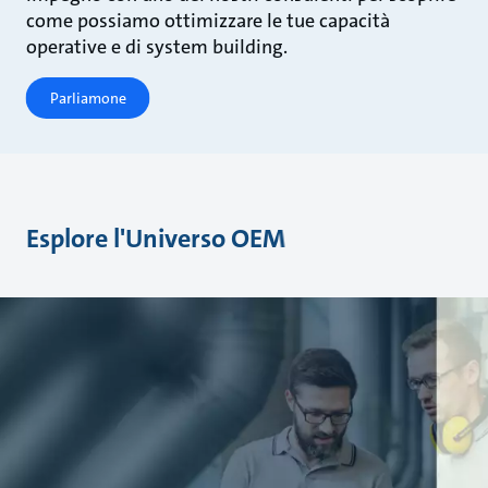
come possiamo ottimizzare le tue capacità
operative e di system building.
Parliamone
Esplore l'Universo OEM