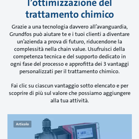
l’ottimizzazione del
trattamento chimico
Grazie a una tecnologia davvero all’avanguardia,
Grundfos può aiutare te e i tuoi clienti a diventare
un’azienda a prova di futuro, riducendone la
complessità nella chain value. Usufruisci della
competenza tecnica e del supporto dedicato in
ogni fase del processo e approfitta dei 3 vantaggi
personalizzati per il trattamento chimico.
Fai clic su ciascun vantaggio sotto elencato e per
scoprire di più sul valore che possiamo aggiungere
alla tua attività.
Articolo