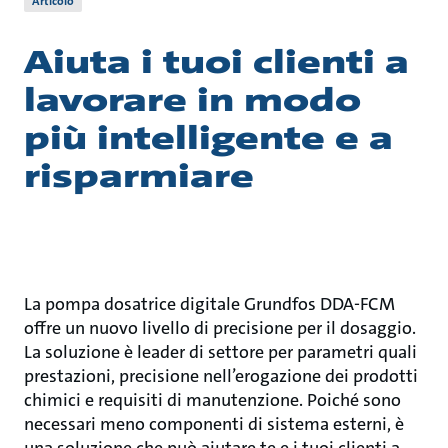
Articolo
Aiuta i tuoi clienti a
lavorare in modo
più intelligente e a
risparmiare
La pompa dosatrice digitale Grundfos DDA-FCM
offre un nuovo livello di precisione per il dosaggio.
La soluzione è leader di settore per parametri quali
prestazioni, precisione nell’erogazione dei prodotti
chimici e requisiti di manutenzione. Poiché sono
necessari meno componenti di sistema esterni, è