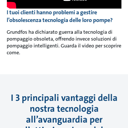
I tuoi clienti hanno problemi a gestire
l’obsolescenza tecnologia delle loro pompe?
Grundfos ha dichiarato guerra alla tecnologia di
pompaggio obsoleta, offrendo invece soluzioni di
pompaggio intelligenti. Guarda il video per scoprire
come.
I 3 principali vantaggi della
nostra tecnologia
all’avanguardia per