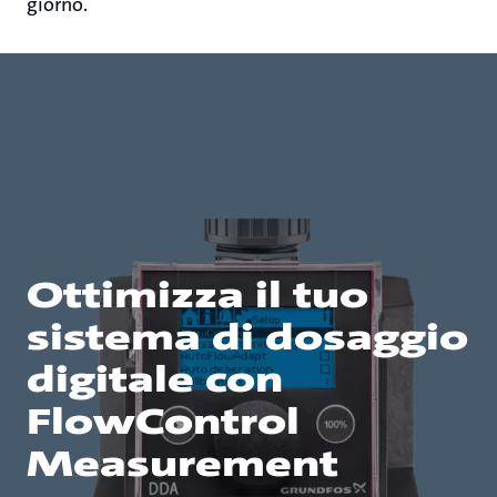
giorno.
Ottimizza il tuo
sistema di dosaggio
digitale con
FlowControl
Measurement