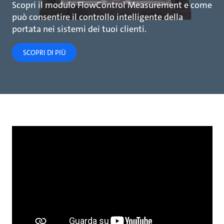
Scopri il modulo FlowControl Measurement e come
può consentire il controllo intelligente della
portata nei sistemi dei tuoi clienti.
SCOPRI DI PIÙ