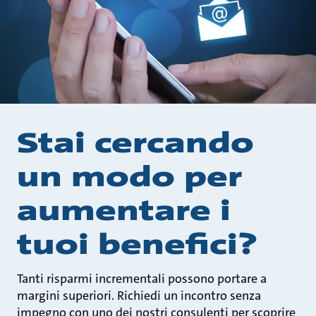
Stai cercando
un modo per
aumentare i
tuoi benefici?
Tanti risparmi incrementali possono portare a
margini superiori. Richiedi un incontro senza
impegno con uno dei nostri consulenti per scoprire