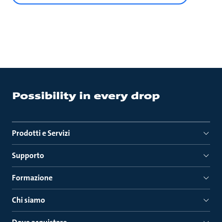
Prodotti e Servizi
Supporto
Formazione
Chi siamo