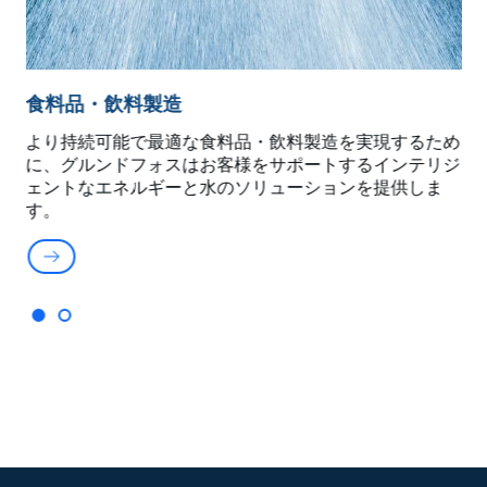
食料品・飲料製造
ォ
より持続可能で最適な食料品・飲料製造を実現するため
舶
に、グルンドフォスはお客様をサポートするインテリジ
し
ェントなエネルギーと水のソリューションを提供しま
す。