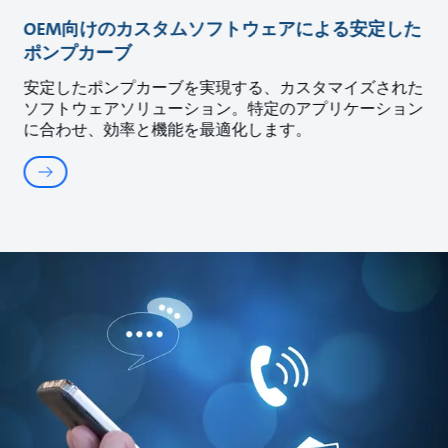
OEM向けのカスタムソフトウェアによる安定した
ポンプカーブ
安定したポンプカーブを実現する、カスタマイズされた
ソフトウェアソリューション。特定のアプリケーション
に合わせ、効率と機能を最適化します。