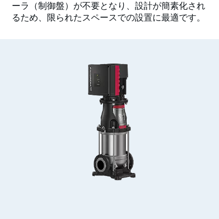
ーラ（制御盤）が不要となり、設計が簡素化され
るため、限られたスペースでの設置に最適です。