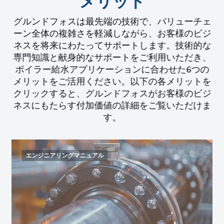
メリット
グルンドフォスは最先端の技術で、バリューチェ
ーン全体の複雑さを軽減しながら、お客様のビジ
ネスを将来にわたってサポートします。技術的な
専門知識と献身的なサポートをご利用いただき、
ボイラー給水アプリケーションに合わせた6つの
メリットをご活用ください。以下の各メリットを
クリックすると、グルンドフォスがお客様のビジ
ネスにもたらす付加価値の詳細をご覧いただけま
す。
エンジニアリングマニュアル