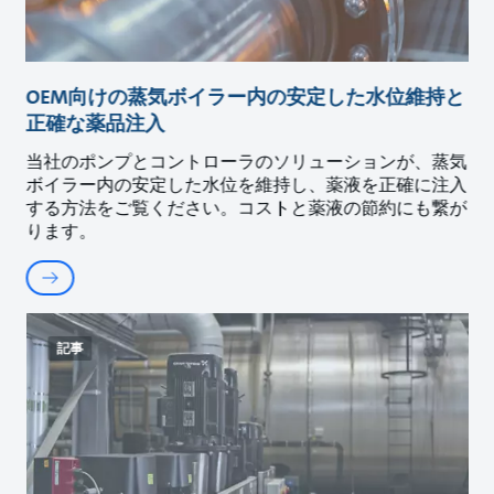
OEM向けの蒸気ボイラー内の安定した水位維持と
正確な薬品注入
当社のポンプとコントローラのソリューションが、蒸気
ボイラー内の安定した水位を維持し、薬液を正確に注入
する方法をご覧ください。コストと薬液の節約にも繋が
ります。
記事