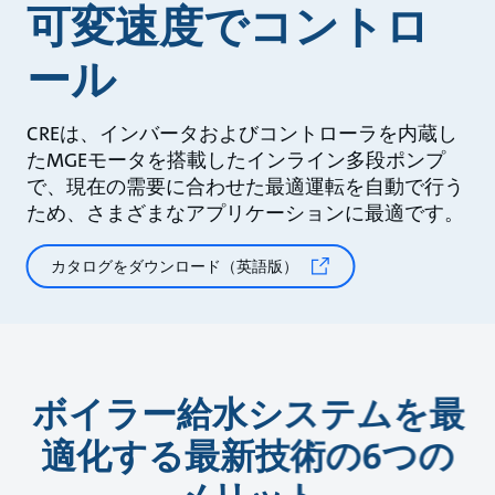
可変速度でコントロ
ール
CREは、インバータおよびコントローラを内蔵し
たMGEモータを搭載したインライン多段ポンプ
で、現在の需要に合わせた最適運転を自動で行う
ため、さまざまなアプリケーションに最適です。
カタログをダウンロード（英語版）
ボイラー給水システムを最
適化する最新技術の6つの