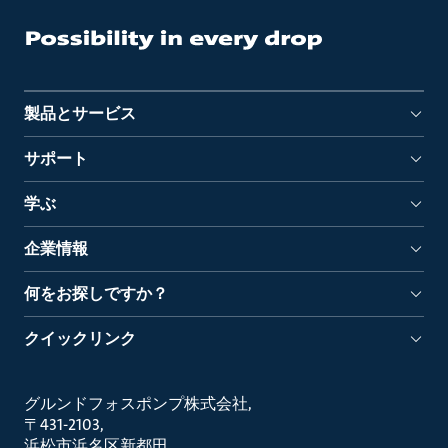
製品とサービス
サポート
学ぶ
企業情報
何をお探しですか？
クイックリンク
グルンドフォスポンプ株式会社
〒431-2103
浜松市浜名区新都田