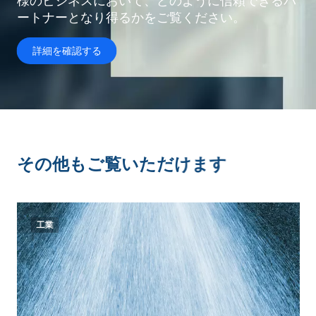
様のビジネスにおいて、どのように信頼できるパ
ートナーとなり得るかをご覧ください。
詳細を確認する
その他もご覧いただけます
工業