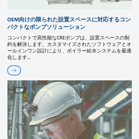
OEM向けの限られた設置スペースに対応するコン
パクトなポンプソリューション
コンパクトで高性能なCREポンプは、設置スペースの制
約を解決します。カスタマイズされたソフトウェアとオ
ールインワン設計により、ボイラー給水システムを最適
化します
記事