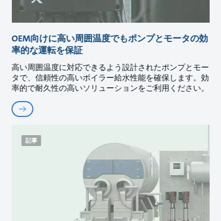
OEM向けに高い周囲温度でもポンプとモータの効
率的な運転を保証
高い周囲温度に対応できるよう設計されたポンプとモー
タで、信頼性の高いボイラー給水性能を確保します。効
率的で耐久性の高いソリューションをご利用ください。
記事