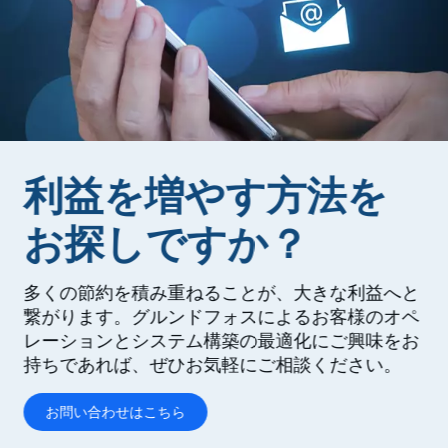
利益を増やす方法を
お探しですか？
多くの節約を積み重ねることが、大きな利益へと
繋がります。グルンドフォスによるお客様のオペ
レーションとシステム構築の最適化にご興味をお
持ちであれば、ぜひお気軽にご相談ください。
お問い合わせはこちら