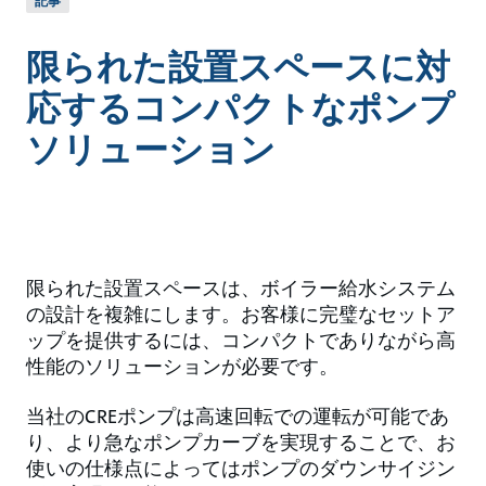
記事
限られた設置スペースに対
応するコンパクトなポンプ
ソリューション
限られた設置スペースは、ボイラー給水システム
の設計を複雑にします。お客様に完璧なセットア
ップを提供するには、コンパクトでありながら高
性能のソリューションが必要です。
当社のCREポンプは高速回転での運転が可能であ
り、より急なポンプカーブを実現することで、お
使いの仕様点によってはポンプのダウンサイジン