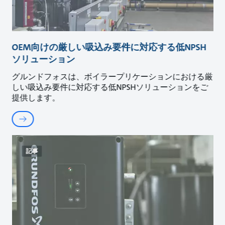
OEM向けの厳しい吸込み要件に対応する低NPSH
ソリューション
グルンドフォスは、ボイラープリケーションにおける厳
しい吸込み要件に対応する低NPSHソリューションをご
提供します。
記事