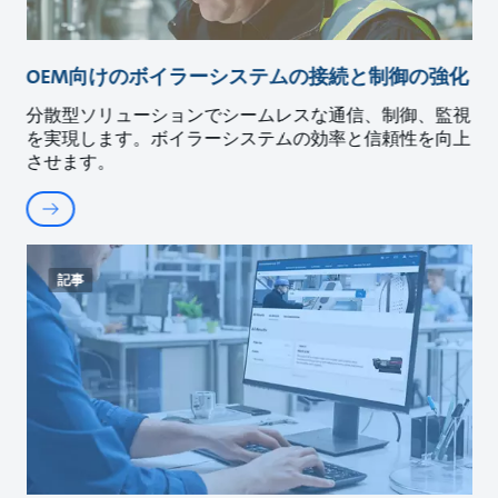
OEM向けのボイラーシステムの接続と制御の強化
分散型ソリューションでシームレスな通信、制御、監視
を実現します。ボイラーシステムの効率と信頼性を向上
させます。
記事