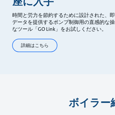
座に入手
時間と労力を節約するために設計された、即
データを提供するポンプ制御用の直感的な操
なツール「GO Link」をお試しください。
詳細はこちら
ボイラー