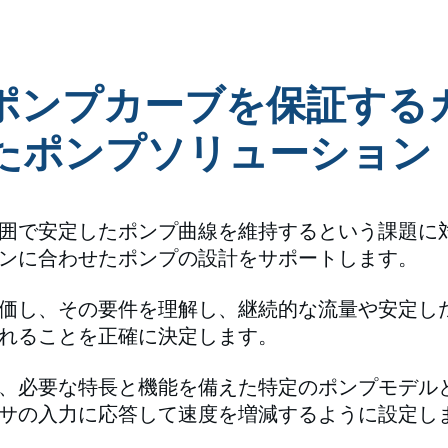
ポンプカーブを保証する
たポンプソリューション
囲で安定したポンプ曲線を維持するという課題に
ンに合わせたポンプの設計をサポートします。
価し、その要件を理解し、継続的な流量や安定し
れることを正確に決定します。
、必要な特長と機能を備えた特定のポンプモデル
サの入力に応答して速度を増減するように設定し