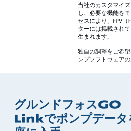
当社のカスタマイズ
し、必要な機能をモ
セスにより、FPV（Fa
ターには掲載されて
生まれます。
独自の調整をご希望
ンプソフトウェアの
グルンドフォスGO
Linkでポンプデータ