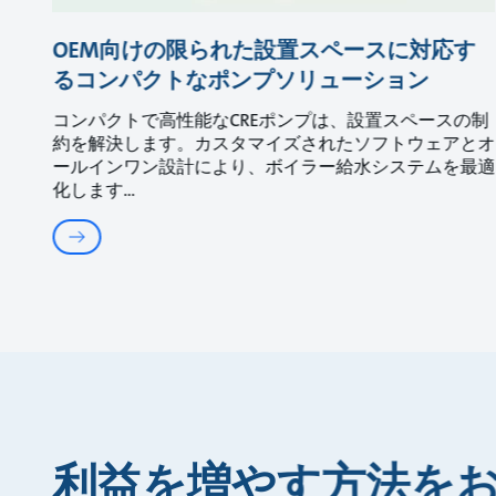
OEM向けの限られた設置スペースに対応す
るコンパクトなポンプソリューション
コンパクトで高性能なCREポンプは、設置スペースの制
約を解決します。カスタマイズされたソフトウェアとオ
ールインワン設計により、ボイラー給水システムを最適
化します
利益を増やす方法を