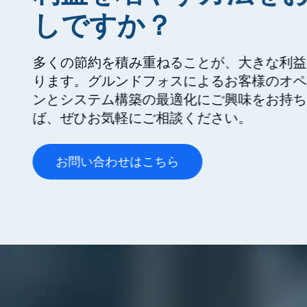
しですか？
多くの節約を積み重ねることが、大きな利益
ります。グルンドフォスによるお客様のオペ
ンとシステム構築の最適化にご興味をお持ち
ば、ぜひお気軽にご相談ください。
お問い合わせはこちら