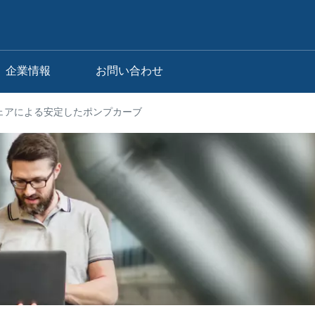
企業情報
お問い合わせ
ェアによる安定したポンプカーブ