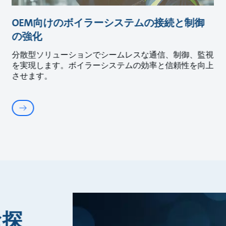
OEM向けのボイラーシステムの接続と制御
の強化
分散型ソリューションでシームレスな通信、制御、監視
を実現します。ボイラーシステムの効率と信頼性を向上
させます。
お探