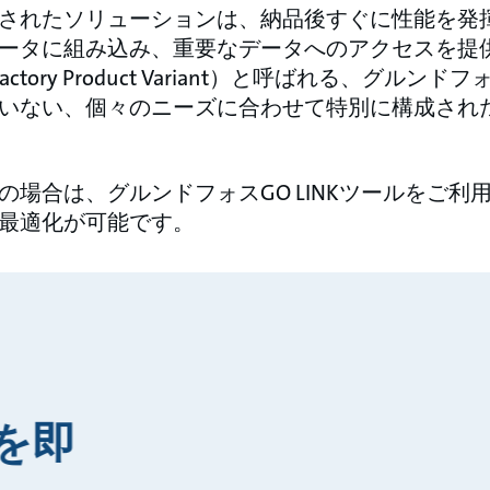
されたソリューションは、納品後すぐに性能を発
ータに組み込み、重要なデータへのアクセスを提
ctory Product Variant）と呼ばれる、グル
いない、個々のニーズに合わせて特別に構成され
の場合は、グルンドフォスGO LINKツールをご利
最適化が可能です。
を即