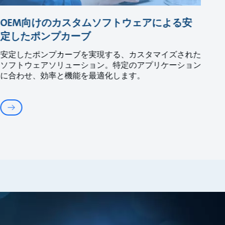
OEM向けのカスタムソフトウェアによる安
定したポンプカーブ
安定したポンプカーブを実現する、カスタマイズされた
ソフトウェアソリューション。特定のアプリケーション
に合わせ、効率と機能を最適化します。