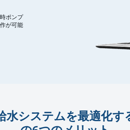
時ポンプ
作が可能
給水システムを最適化す