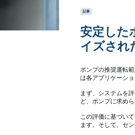
記事
安定した
イズされ
ポンプの推奨運転範
は各アプリケーショ
まず、システムを評
ど、ポンプに求めら
この評価に基づいて
ます。そして、セン