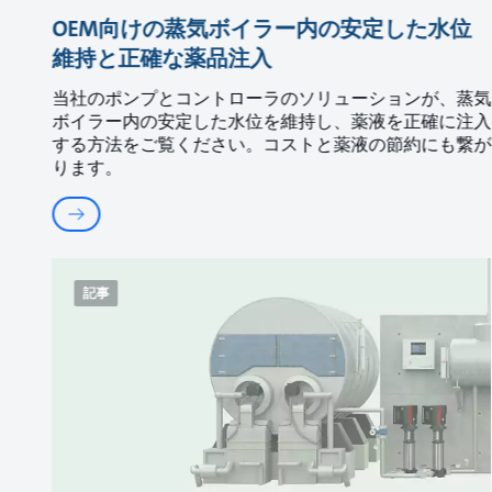
OEM向けの蒸気ボイラー内の安定した水位
維持と正確な薬品注入
当社のポンプとコントローラのソリューションが、蒸気
ボイラー内の安定した水位を維持し、薬液を正確に注入
する方法をご覧ください。コストと薬液の節約にも繋が
ります。
記事