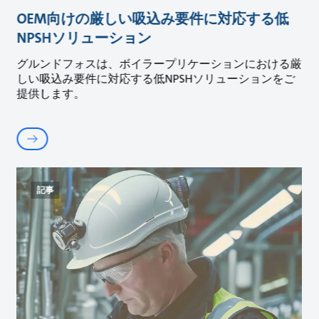
OEM向けの厳しい吸込み要件に対応する低
NPSHソリューション
グルンドフォスは、ボイラープリケーションにおける厳
しい吸込み要件に対応する低NPSHソリューションをご
提供します。
記事