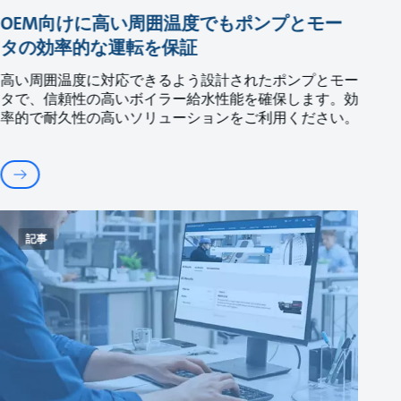
OEM向けに高い周囲温度でもポンプとモー
タの効率的な運転を保証
高い周囲温度に対応できるよう設計されたポンプとモー
タで、信頼性の高いボイラー給水性能を確保します。効
率的で耐久性の高いソリューションをご利用ください。
記事