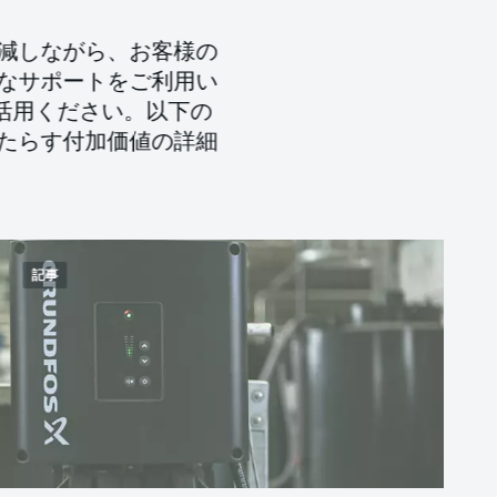
減しながら、お客様の
なサポートをご利用い
活用ください。以下の
たらす付加価値の詳細
記事