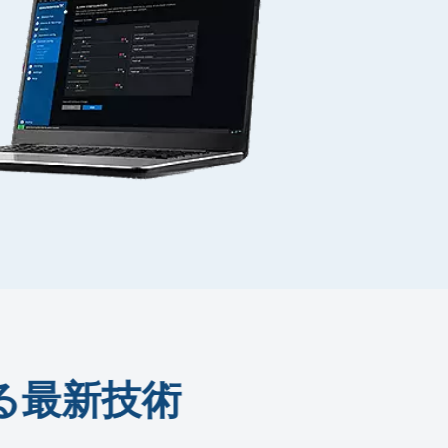
る最新技術