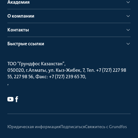
Академия
О компании
Контакты
Быстрые ссылки
ТОО "Грундфос Казахстан"
050020, г.Алматы, ул. Кыз-Жибек, 7, Тел. +7 (727) 227 98
55, 227 98 56, Факс: +7 (727) 239 65 70
Юридическая информация
Подписаться
Свяжитесь с Grundfos