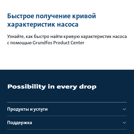
Быстрое получение кривой
характеристик насоса
Узнайте, как быстро найти кривую характеристик насоса
с помощью Grundfos Product Center
Продукты и услуги
Поддержка