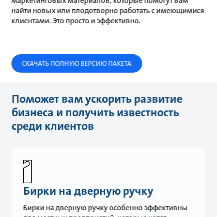
маркетинговых материалов, которые помогут вам
найти новых или плодотворно работать с имеющимися
клиентами. Это просто и эффективно.
СКАЧАТЬ ПОЛНУЮ ВЕРСИЮ ПАКЕТА
Поможет вам ускорить развитие
бизнеса и получить известность
среди клиентов
Бирки на дверную ручку
Бирки на дверную ручку особенно эффективны