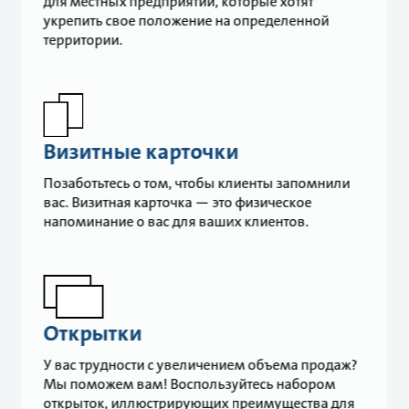
для местных предприятий, которые хотят
укрепить свое положение на определенной
территории.
Визитные карточки
Позаботьтесь о том, чтобы клиенты запомнили
вас. Визитная карточка — это физическое
напоминание о вас для ваших клиентов.
Открытки
У вас трудности с увеличением объема продаж?
Мы поможем вам! Воспользуйтесь набором
открыток, иллюстрирующих преимущества для