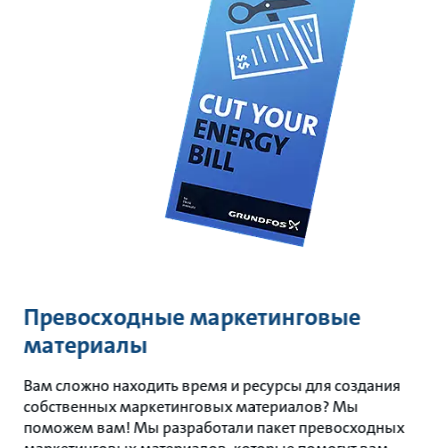
Превосходные маркетинговые
материалы
Вам сложно находить время и ресурсы для создания
собственных маркетинговых материалов? Мы
поможем вам! Мы разработали пакет превосходных