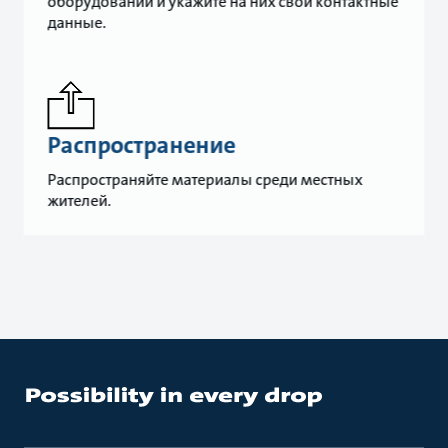
оборудовании и укажите на них свои контактные
данные.
Распространение
Распространяйте материалы среди местных
жителей.