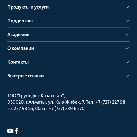
Продукты и услуги
Поддержка
Академия
О компании
Контакты
Быстрые ссылки
ТОО "Грундфос Казахстан"
050020, г.Алматы, ул. Кыз-Жибек, 7, Тел. +7 (727) 227 98
55, 227 98 56, Факс: +7 (727) 239 65 70