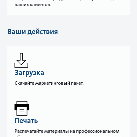
ваших клиентов.
Ваши действия
Загрузка
Скачайте маркетинговый пакет.
Печать
Распечатайте материалы на профессиональном