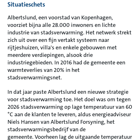
Situatieschets
Albertslund, een voorstad van Kopenhagen,
voorziet bijna alle 28.000 inwoners en lichte
industrie van stadsverwarming. Het netwerk strekt
zich uit over een fijn vertakt systeem naar
rijtjeshuizen, villa's en enkele gebouwen met
meerdere verdiepingen, alsook drie
industriegebieden. In 2016 had de gemeente een
warmteverlies van 20% in het
stadsverwarmingsnet.
In dat jaar paste Albertslund een nieuwe strategie
voor stadsverwarming toe. Het doel was om tegen
2026 stadsverwarming op lage temperatuur van 60
°C aan de klanten te leveren, aldus energieadviseur
Niels Hansen van Albertslund Forsyning, het
stadsverwarmingsbedrijf van de
gemeente. Voorheen lag de uitgaande temperatuur