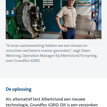
"In onze samenwerking hebben we een nieuwe en
misschien wel betere manier gevonden", zegt Steen
Westring, Operation Manager bij Albertslund Forsyning,
over Grundfos iGRID.
De oplossing
Als alternatief test Albertslund een nieuwe
technologie, Grundfos iGRID. Dit is een verzonken