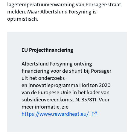
lagetemperatuurverwarming van Porsager-straat
melden. Maar Albertslund Forsyning is
optimistisch.
EU Projectfinanciering
Albertslund Forsyning ontving
financiering voor de shunt bij Porsager
uit het onderzoeks-
en innovatieprogramma Horizon 2020
van de Europese Unie in het kader van
subsidieovereenkomst N. 857811. Voor
meer informatie, zie
https://www.rewardheat.eu/