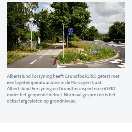
Albertslund Forsyning heeft Grundfos iGRID getest met
een lagetemperatuurzone in de Porsagerstraat.
Albertslund Forsyning en Grundfos inspecteren iGRID
onder het geopende deksel. Normaal gesproken is het
deksel afgesloten op grondniveau.