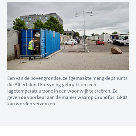
Een van de bovengrondse, zelfgemaakte mengklepshunts
die Albertslund Forsyning gebruikt om een
lagetemperatuurzone in een woonwijk te creëren. Ze
geven de voorkeur aan de manier waarop Grundfos iGRID
kan worden verzonken.