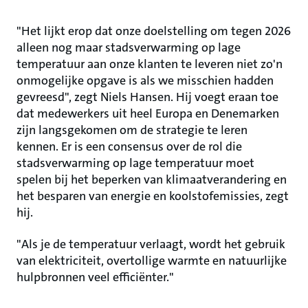
"Het lijkt erop dat onze doelstelling om tegen 2026
alleen nog maar stadsverwarming op lage
temperatuur aan onze klanten te leveren niet zo'n
onmogelijke opgave is als we misschien hadden
gevreesd", zegt Niels Hansen. Hij voegt eraan toe
dat medewerkers uit heel Europa en Denemarken
zijn langsgekomen om de strategie te leren
kennen. Er is een consensus over de rol die
stadsverwarming op lage temperatuur moet
spelen bij het beperken van klimaatverandering en
het besparen van energie en koolstofemissies, zegt
hij.
"Als je de temperatuur verlaagt, wordt het gebruik
van elektriciteit, overtollige warmte en natuurlijke
hulpbronnen veel efficiënter."