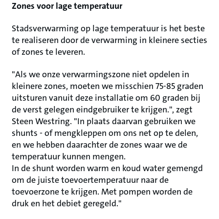
Zones voor lage temperatuur
Stadsverwarming op lage temperatuur is het beste
te realiseren door de verwarming in kleinere secties
of zones te leveren.
"Als we onze verwarmingszone niet opdelen in
kleinere zones, moeten we misschien 75-85 graden
uitsturen vanuit deze installatie om 60 graden bij
de verst gelegen eindgebruiker te krijgen.", zegt
Steen Westring. "In plaats daarvan gebruiken we
shunts - of mengkleppen om ons net op te delen,
en we hebben daarachter de zones waar we de
temperatuur kunnen mengen.
In de shunt worden warm en koud water gemengd
om de juiste toevoertemperatuur naar de
toevoerzone te krijgen. Met pompen worden de
druk en het debiet geregeld."