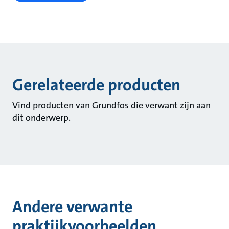
Gerelateerde producten
Vind producten van Grundfos die verwant zijn aan
dit onderwerp.
Andere verwante
praktijkvoorbeelden