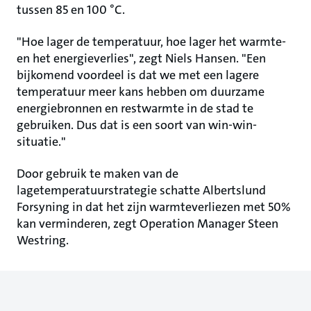
tussen 85 en 100 °C.
"Hoe lager de temperatuur, hoe lager het warmte-
en het energieverlies", zegt Niels Hansen. "Een
bijkomend voordeel is dat we met een lagere
temperatuur meer kans hebben om duurzame
energiebronnen en restwarmte in de stad te
gebruiken. Dus dat is een soort van win-win-
situatie."
Door gebruik te maken van de
lagetemperatuurstrategie schatte Albertslund
Forsyning in dat het zijn warmteverliezen met 50%
kan verminderen, zegt Operation Manager Steen
Westring.