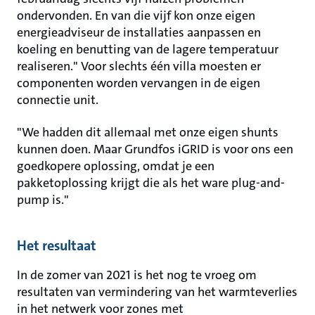
ondervonden. En van die vijf kon onze eigen
energieadviseur de installaties aanpassen en
koeling en benutting van de lagere temperatuur
realiseren." Voor slechts één villa moesten er
componenten worden vervangen in de eigen
connectie unit.
"We hadden dit allemaal met onze eigen shunts
kunnen doen. Maar Grundfos iGRID is voor ons een
goedkopere oplossing, omdat je een
pakketoplossing krijgt die als het ware plug-and-
pump is."
Het resultaat
In de zomer van 2021 is het nog te vroeg om
resultaten van vermindering van het warmteverlies
in het netwerk voor zones met