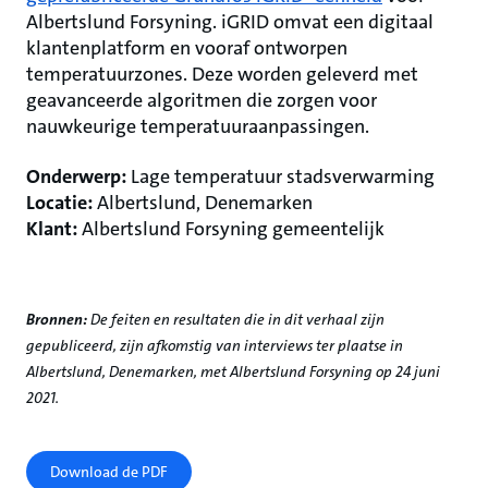
Albertslund Forsyning. iGRID omvat een digitaal
klantenplatform en vooraf ontworpen
temperatuurzones. Deze worden geleverd met
geavanceerde algoritmen die zorgen voor
nauwkeurige temperatuuraanpassingen.
Onderwerp:
Lage temperatuur stadsverwarming
Locatie:
Albertslund, Denemarken
Klant:
Albertslund Forsyning gemeentelijk
Bronnen:
De feiten en resultaten die in dit verhaal zijn
gepubliceerd, zijn afkomstig van interviews ter plaatse in
Albertslund, Denemarken, met Albertslund Forsyning op 24 juni
2021.
Download de PDF