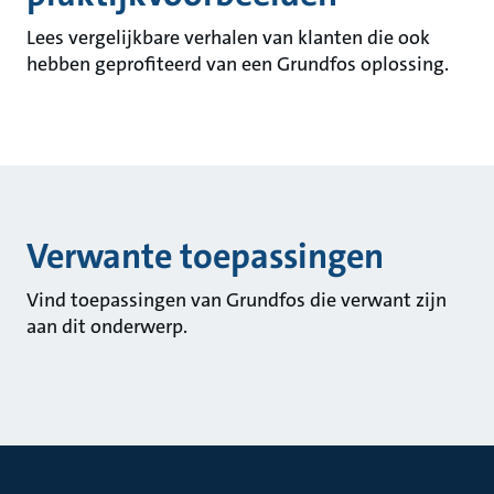
Lees vergelijkbare verhalen van klanten die ook
hebben geprofiteerd van een Grundfos oplossing.
Verwante toepassingen
Vind toepassingen van Grundfos die verwant zijn
aan dit onderwerp.