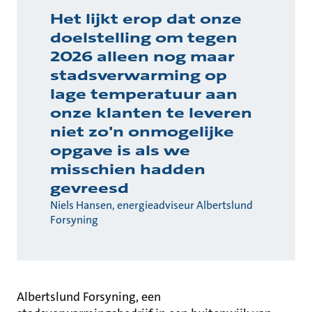
Het lijkt erop dat onze
doelstelling om tegen
2026 alleen nog maar
stadsverwarming op
lage temperatuur aan
onze klanten te leveren
niet zo'n onmogelijke
opgave is als we
misschien hadden
gevreesd
Niels Hansen, energieadviseur Albertslund
Forsyning
Albertslund Forsyning, een