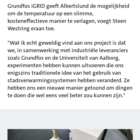
Grundfos iGRID geeft Albertslund de mogelijkheid
om de temperatuur op een slimme,
kosteneffectieve manier te verlagen, voegt Steen
Westring eraan toe.
"Wat ik echt geweldig vind aan ons project is dat
we, in samenwerking met industriële leveranciers
zoals Grundfos en de Universiteit van Aalborg,
experimenten hebben kunnen uitvoeren die ons
enigszins traditionele idee van het gebruik van
stadsverwarmingssystemen hebben veranderd. Ze
hebben ons een nieuwe manier getoond om dingen
te doen die wel eens veel beter zou kunnen zijn."