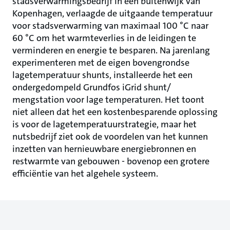
stadsverwarmingsbedrijf in een buitenwijk van
Kopenhagen, verlaagde de uitgaande temperatuur
voor stadsverwarming van maximaal 100 °C naar
60 °C om het warmteverlies in de leidingen te
verminderen en energie te besparen. Na jarenlang
experimenteren met de eigen bovengrondse
lagetemperatuur shunts, installeerde het een
ondergedompeld Grundfos iGrid shunt/
mengstation voor lage temperaturen. Het toont
niet alleen dat het een kostenbesparende oplossing
is voor de lagetemperatuurstrategie, maar het
nutsbedrijf ziet ook de voordelen van het kunnen
inzetten van hernieuwbare energiebronnen en
restwarmte van gebouwen - bovenop een grotere
efficiëntie van het algehele systeem.