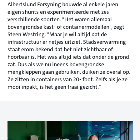
Albertslund Forsyning bouwde al enkele jaren
eigen shunts en experimenteerde met zes
verschillende soorten. "Het waren allemaal
bovengrondse kast- of containermodellen", zegt
Steen Westring. "Maar je wil altijd dat de
infrastructuur er netjes uitziet. Stadsverwarming
staat erom bekend dat het niet zichtbaar of
hoorbaar is. Het was altijd iets dat onder de grond
zat. Dus als we nu ineens bovengrondse
mengkleppen gaan gebruiken, duiken ze overal op.
Ze zitten in containers van 20- foot. Zelfs als je ze
mooi inpakt, is het geen fraai gezicht."