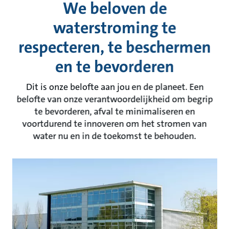
We beloven de
waterstroming te
respecteren, te beschermen
en te bevorderen
Dit is onze belofte aan jou en de planeet. Een
belofte van onze verantwoordelijkheid om begrip
te bevorderen, afval te minimaliseren en
voortdurend te innoveren om het stromen van
water nu en in de toekomst te behouden.