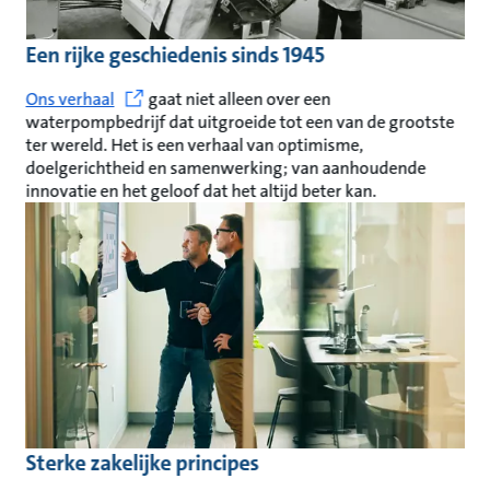
Een rijke geschiedenis sinds 1945
Ons verhaal
gaat niet alleen over een
waterpompbedrijf dat uitgroeide tot een van de grootste
ter wereld. Het is een verhaal van optimisme,
doelgerichtheid en samenwerking; van aanhoudende
innovatie en het geloof dat het altijd beter kan.
Sterke zakelijke principes