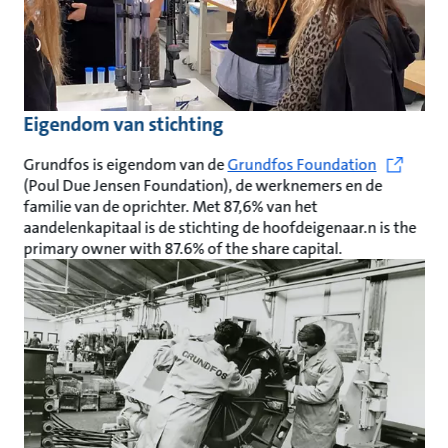
Eigendom van stichting
Grundfos is eigendom van de
Grundfos Foundation
(Poul Due Jensen Foundation), de werknemers en de
familie van de oprichter. Met 87,6% van het
aandelenkapitaal is de stichting de hoofdeigenaar.n is the
primary owner with 87.6% of the share capital.