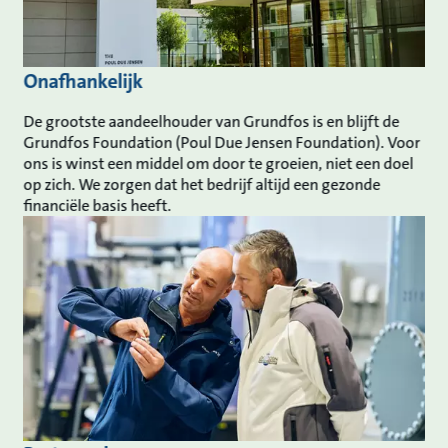
Onafhankelijk
De grootste aandeelhouder van Grundfos is en blijft de
Grundfos Foundation (Poul Due Jensen Foundation). Voor
ons is winst een middel om door te groeien, niet een doel
op zich. We zorgen dat het bedrijf altijd een gezonde
financiële basis heeft.