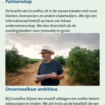
Partnerschap
De kracht van Grundfos zit in de nauwe banden met onze
klanten, leveranciers en andere stakeholders. We zijn een
internationaal bedrijf op basis van lokaal
ondernemerschap. We zien diversiteit als de
voedingsbodem voor innovatie en groei.
Onvermoeibaar ambitieus
Bij Grundfos blijven we onszelf uitdagen om sneller betere
oplossingen te vinden. We zijn trots op de kwaliteit die we