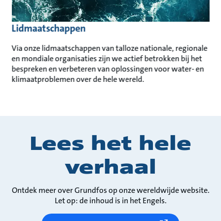
Lidmaatschappen
Via onze lidmaatschappen van talloze nationale, regionale
en mondiale organisaties zijn we actief betrokken bij het
bespreken en verbeteren van oplossingen voor water- en
klimaatproblemen over de hele wereld.
Lees het hele
verhaal
Ontdek meer over Grundfos op onze wereldwijde website.
Let op: de inhoud is in het Engels.