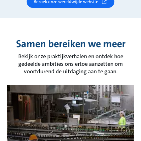
Bezoek onze wereldwijde website
Samen bereiken we meer
Bekijk onze praktijkverhalen en ontdek hoe
gedeelde ambities ons ertoe aanzetten om
voortdurend de uitdaging aan te gaan.