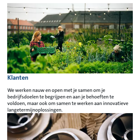
Klanten
We werken nauw en open met je samen om je
bedrijfsdoelen te begrijpen en aan je behoeften te
voldoen, maar ook om samen te werken aan innovatieve
langetermijnoplossingen.