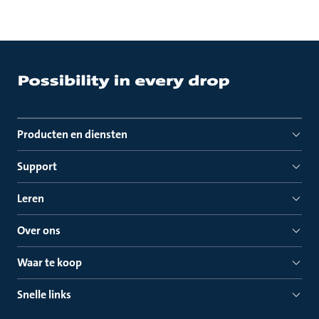
Producten en diensten
Support
Leren
Over ons
Waar te koop
Snelle links