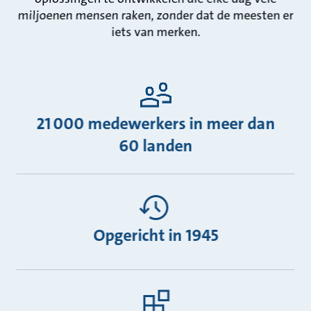
miljoenen mensen raken, zonder dat de meesten er
iets van merken.
21 000 medewerkers in meer dan
60 landen
Opgericht in 1945