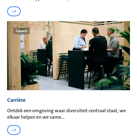
Careers
Carrière
Ontdek een omgeving waar diversiteit centraal staat, we
elkaar helpen en we same