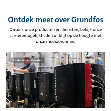
Ontdek meer over Grundfos
Ontdek onze producten en diensten, bekijk onze
carrièremogelijkheden of blijf op de hoogte met
onze mediabronnen.
Producten en diensten