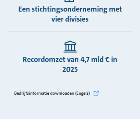
Een stichtingsonderneming met
vier divisies
Recordomzet van 4,7 mld € in
2025
Bedrijfsinformatie downloaden (Engels)