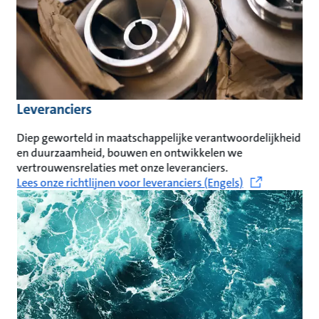
Leveranciers
Diep geworteld in maatschappelijke verantwoordelijkheid
en duurzaamheid, bouwen en ontwikkelen we
vertrouwensrelaties met onze leveranciers.
Lees onze richtlijnen voor leveranciers (Engels)