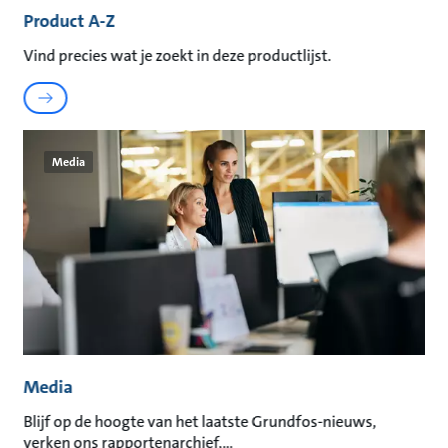
Product A-Z
Vind precies wat je zoekt in deze productlijst.
Media
Media
Blijf op de hoogte van het laatste Grundfos-nieuws,
verken ons rapportenarchief,