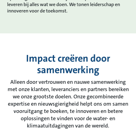
leveren bij alles wat we doen. We tonen leiderschap en
innoveren voor de toekomst.
Impact creëren door
samenwerking
Alleen door vertrouwen en nauwe samenwerking
met onze klanten, leveranciers en partners bereiken
we onze grootste doelen. Onze gecombineerde
expertise en nieuwsgierigheid helpt ons om samen
vooruitgang te boeken, te innoveren en betere
oplossingen te vinden voor de water- en
klimaatuitdagingen van de wereld.