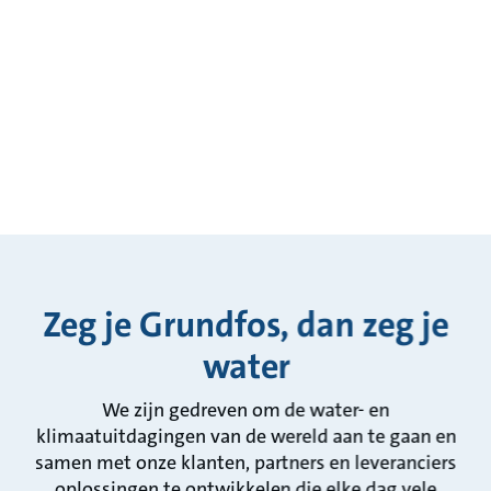
Zeg je Grundfos, dan zeg je
water
We zijn gedreven om de water- en
klimaatuitdagingen van de wereld aan te gaan en
samen met onze klanten, partners en leveranciers
oplossingen te ontwikkelen die elke dag vele