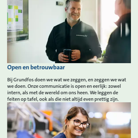
Open en betrouwbaar
Bij Grundfos doen we wat we zeggen, en zeggen we wat
we doen. Onze communicatie is open en eerlijk: zowel
intern, als met de wereld om ons heen. We leggen de
feiten op tafel, ook als die niet altijd even prettig zijn.