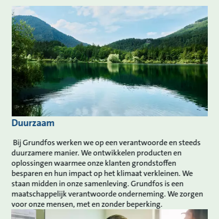
Duurzaam
Bij Grundfos werken we op een verantwoorde en steeds
duurzamere manier. We ontwikkelen producten en
oplossingen waarmee onze klanten grondstoffen
besparen en hun impact op het klimaat verkleinen. We
staan midden in onze samenleving. Grundfos is een
maatschappelijk verantwoorde onderneming. We zorgen
voor onze mensen, met en zonder beperking.