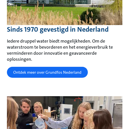
Sinds 1970 gevestigd in Nederland
Iedere druppel water biedt mogelijkheden. Om de
waterstroom te bevorderen en het energieverbruik te
verminderen door innovatie en geavanceerde
oplossingen.
Ontdek meer over Grundfos Nederland