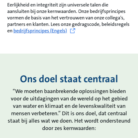
Eerlijkheid en integriteit zijn universele talen die
aansluiten bij onze kernwaarden. Onze bedrijfsprincipes
vormen de basis van het vertrouwen van onze collega's,
partners en klanten. Lees onze gedragscode, beleidsregels
en
bedrijfsprincipes (Engels)
Ons doel staat centraal
“We moeten baanbrekende oplossingen bieden
voor de uitdagingen van de wereld op het gebied
van water en klimaat en de levenskwaliteit van
mensen verbeteren.” Dit is ons doel, dat centraal
staat bij alles wat we doen. Het wordt ondersteund
door zes kernwaarden: