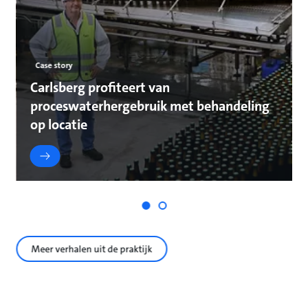
Case story
Carlsberg profiteert van
proceswaterhergebruik met behandeling
op locatie
Meer verhalen uit de praktijk