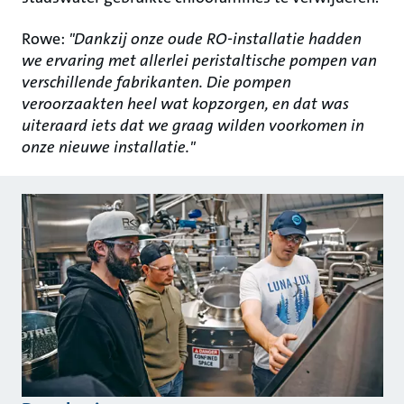
Rowe:
"Dankzij onze oude RO-installatie hadden
we ervaring met allerlei peristaltische pompen van
verschillende fabrikanten. Die pompen
veroorzaakten heel wat kopzorgen, en dat was
uiteraard iets dat we graag wilden voorkomen in
onze nieuwe installatie."