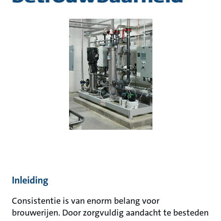
Inleiding
Consistentie is van enorm belang voor
brouwerijen. Door zorgvuldig aandacht te besteden