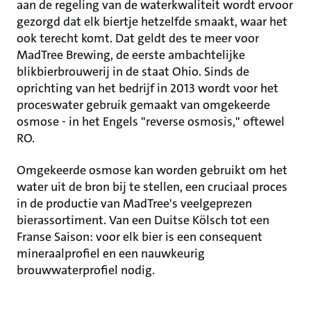
aan de regeling van de waterkwaliteit wordt ervoor
gezorgd dat elk biertje hetzelfde smaakt, waar het
ook terecht komt. Dat geldt des te meer voor
MadTree Brewing, de eerste ambachtelijke
blikbierbrouwerij in de staat Ohio. Sinds de
oprichting van het bedrijf in 2013 wordt voor het
proceswater gebruik gemaakt van omgekeerde
osmose - in het Engels "reverse osmosis," oftewel
RO.
Omgekeerde osmose kan worden gebruikt om het
water uit de bron bij te stellen, een cruciaal proces
in de productie van MadTree's veelgeprezen
bierassortiment. Van een Duitse Kölsch tot een
Franse Saison: voor elk bier is een consequent
mineraalprofiel en een nauwkeurig
brouwwaterprofiel nodig.