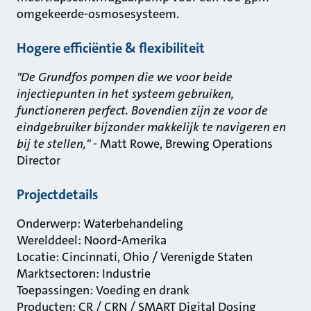
omgekeerde-osmosesysteem.
Hogere
efficiëntie & flexibiliteit
"De Grundfos pompen die we voor beide
injectiepunten in het systeem gebruiken,
functioneren perfect. Bovendien zijn ze voor de
eindgebruiker bijzonder makkelijk te navigeren en
bij te stellen,"
- Matt Rowe, Brewing Operations
Director
Projectdetails
Onderwerp: Waterbehandeling
Werelddeel: Noord-Amerika
Locatie: Cincinnati, Ohio / Verenigde Staten
Marktsectoren: Industrie
Toepassingen: Voeding en drank
Producten: CR / CRN / SMART Digital Dosing