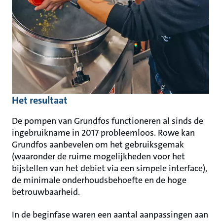
Het resultaat
De pompen van Grundfos functioneren al sinds de
ingebruikname in 2017 probleemloos. Rowe kan
Grundfos aanbevelen om het gebruiksgemak
(waaronder de ruime mogelijkheden voor het
bijstellen van het debiet via een simpele interface),
de minimale onderhoudsbehoefte en de hoge
betrouwbaarheid.
In de beginfase waren een aantal aanpassingen aan