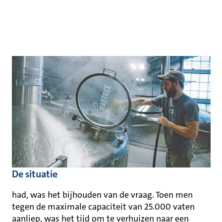
De situatie
had, was het bijhouden van de vraag. Toen men
tegen de maximale capaciteit van 25.000 vaten
aanliep, was het tijd om te verhuizen naar een