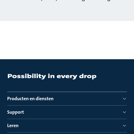
Producten en diensten
Support
Leren