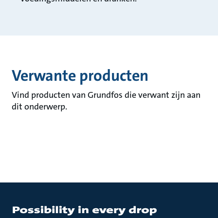
Verwante producten
Vind producten van Grundfos die verwant zijn aan
dit onderwerp.