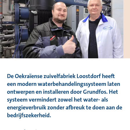
De Oekraïense zuivelfabriek Loostdorf heeft
een modern waterbehandelingssysteem laten
ontwerpen en installeren door Grundfos. Het
systeem vermindert zowel het water- als
energieverbruik zonder afbreuk te doen aan de
bedrijfszekerheid.