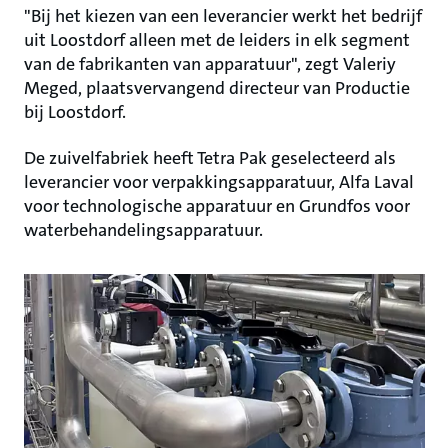
"Bij het kiezen van een leverancier werkt het bedrijf
uit Loostdorf alleen met de leiders in elk segment
van de fabrikanten van apparatuur", zegt Valeriy
Meged, plaatsvervangend directeur van Productie
bij Loostdorf.
De zuivelfabriek heeft Tetra Pak geselecteerd als
leverancier voor verpakkingsapparatuur, Alfa Laval
voor technologische apparatuur en Grundfos voor
waterbehandelingsapparatuur.