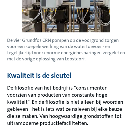
De vier Grundfos CRN pompen op de voorgrond zorgen
voor een soepele werking van de watertoevoer - en
tegelijkertijd voor enorme energiebesparingen vergeleken
met de vorige oplossing van Loostdorf.
Kwaliteit is de sleutel
De filosofie van het bedrijf is "consumenten
voorzien van producten van constante hoge
kwaliteit". En de filosofie is niet alleen bij woorden
gebleven - het is iets wat ze naleven bij elke keuze
die ze maken. Van hoogwaardige grondstoffen tot
ultramoderne productiefaciliteiten.