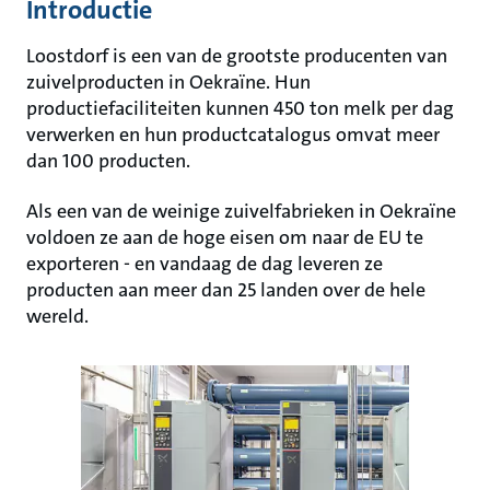
Introductie
Loostdorf is een van de grootste producenten van
zuivelproducten in Oekraïne. Hun
productiefaciliteiten kunnen 450 ton melk per dag
verwerken en hun productcatalogus omvat meer
dan 100 producten.
Als een van de weinige zuivelfabrieken in Oekraïne
voldoen ze aan de hoge eisen om naar de EU te
exporteren - en vandaag de dag leveren ze
producten aan meer dan 25 landen over de hele
wereld.