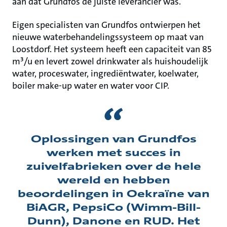
aan dat Grundfos de juiste leverancier was.
Eigen specialisten van Grundfos ontwierpen het
nieuwe waterbehandelingssysteem op maat van
Loostdorf. Het systeem heeft een capaciteit van 85
m³/u en levert zowel drinkwater als huishoudelijk
water, proceswater, ingrediëntwater, koelwater,
boiler make-up water en water voor CIP.
Oplossingen van Grundfos
werken met succes in
zuivelfabrieken over de hele
wereld en hebben
beoordelingen in Oekraïne van
BiAGR, PepsiCo (Wimm-Bill-
Dunn), Danone en RUD. Het