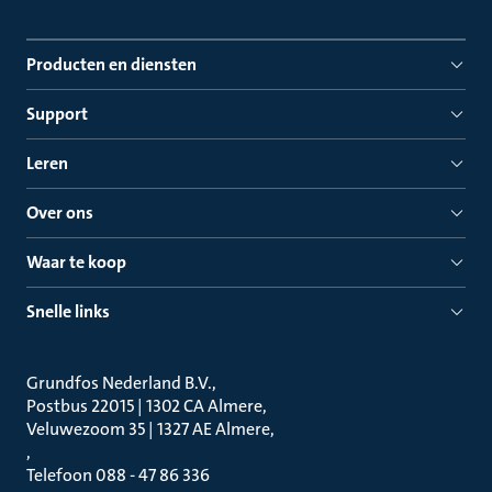
Producten en diensten
Support
Leren
Over ons
Waar te koop
Snelle links
Grundfos Nederland B.V.
Postbus 22015 | 1302 CA Almere
Veluwezoom 35 | 1327 AE Almere
Telefoon 088 - 47 86 336