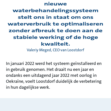
nieuwe
waterbehandelingssysteem
stelt ons in staat om ons
waterverbruik te optimaliseren
zonder afbreuk te doen aan de
stabiele werking of de hoge
kwaliteit.
Valeriy Meged, CEO van Loostdorf
In januari 2022 werd het systeem geïnstalleerd en
in gebruik genomen. Het draait nu een jaar en
ondanks een uitdagend jaar 2022 met oorlog in
Oekraïne, voelt Loostdorf duidelijk de verbetering
in hun dagelijkse werk.