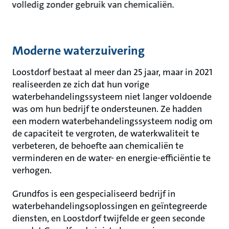
volledig zonder gebruik van chemicaliën.
Moderne waterzuivering
Loostdorf bestaat al meer dan 25 jaar, maar in 2021
realiseerden ze zich dat hun vorige
waterbehandelingssysteem niet langer voldoende
was om hun bedrijf te ondersteunen. Ze hadden
een modern waterbehandelingssysteem nodig om
de capaciteit te vergroten, de waterkwaliteit te
verbeteren, de behoefte aan chemicaliën te
verminderen en de water- en energie-efficiëntie te
verhogen.
Grundfos is een gespecialiseerd bedrijf in
waterbehandelingsoplossingen en geïntegreerde
diensten, en Loostdorf twijfelde er geen seconde