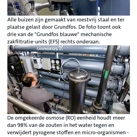
Alle buizen zijn gemaakt van roestvrij staal en ter
plaatse gelast door Grundfos. De foto toont ook
drie van de "Grundfos blauwe" mechanische
zakfiltratie-units (EF5) rechts onderaan.
De omgekeerde osmose (RO) eenheid houdt meer
dan 98% van de zouten in het water tegen en
verwijdert pyrogene stoffen en micro-organismen -