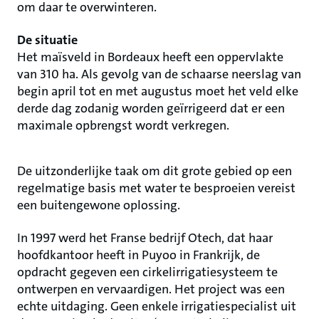
om daar te overwinteren.
De situatie
Het maïsveld in Bordeaux heeft een oppervlakte
van 310 ha. Als gevolg van de schaarse neerslag van
begin april tot en met augustus moet het veld elke
derde dag zodanig worden geïrrigeerd dat er een
maximale opbrengst wordt verkregen.
De uitzonderlijke taak om dit grote gebied op een
regelmatige basis met water te besproeien vereist
een buitengewone oplossing.
In 1997 werd het Franse bedrijf Otech, dat haar
hoofdkantoor heeft in Puyoo in Frankrijk, de
opdracht gegeven een cirkelirrigatiesysteem te
ontwerpen en vervaardigen. Het project was een
echte uitdaging. Geen enkele irrigatiespecialist uit