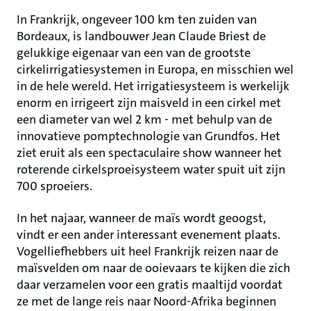
In Frankrijk, ongeveer 100 km ten zuiden van
Bordeaux, is landbouwer Jean Claude Briest de
gelukkige eigenaar van een van de grootste
cirkelirrigatiesystemen in Europa, en misschien wel
in de hele wereld. Het irrigatiesysteem is werkelijk
enorm en irrigeert zijn maisveld in een cirkel met
een diameter van wel 2 km - met behulp van de
innovatieve pomptechnologie van Grundfos. Het
ziet eruit als een spectaculaire show wanneer het
roterende cirkelsproeisysteem water spuit uit zijn
700 sproeiers.
In het najaar, wanneer de maïs wordt geoogst,
vindt er een ander interessant evenement plaats.
Vogelliefhebbers uit heel Frankrijk reizen naar de
maïsvelden om naar de ooievaars te kijken die zich
daar verzamelen voor een gratis maaltijd voordat
ze met de lange reis naar Noord-Afrika beginnen