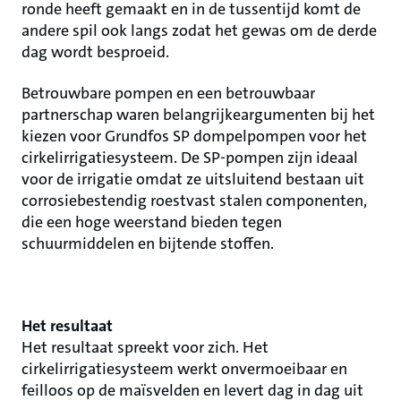
ronde heeft gemaakt en in de tussentijd komt de
andere spil ook langs zodat het gewas om de derde
dag wordt besproeid.
Betrouwbare pompen en een betrouwbaar
partnerschap waren belangrijkeargumenten bij het
kiezen voor Grundfos SP dompelpompen voor het
cirkelirrigatiesysteem. De SP-pompen zijn ideaal
voor de irrigatie omdat ze uitsluitend bestaan uit
corrosiebestendig roestvast stalen componenten,
die een hoge weerstand bieden tegen
schuurmiddelen en bijtende stoffen.
Het resultaat
Het resultaat spreekt voor zich. Het
cirkelirrigatiesysteem werkt onvermoeibaar en
feilloos op de maïsvelden en levert dag in dag uit