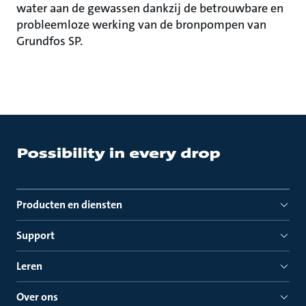
water aan de gewassen dankzij de betrouwbare en
probleemloze werking van de bronpompen van
Grundfos SP.
Producten en diensten
Support
Leren
Over ons