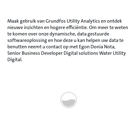
Maak gebruik van Grundfos Utility Analytics en ontdek
nieuwe inzichten en hogere efficiëntie. Om meer te weten
te komen over onze dynamische, data gestuurde
softwareoplossing en hoe deze u kan helpen uw data te
benutten neemt u contact op met Egon Donia Nota,
Senior Business Developer Digital solutions Water Utility
Digital.