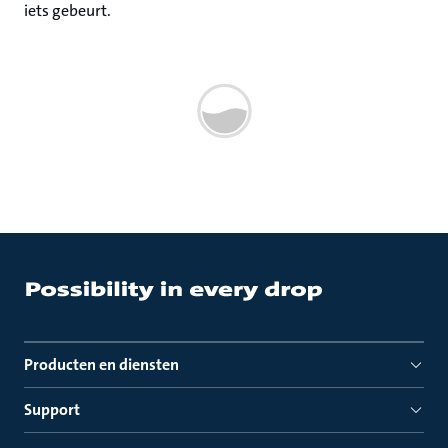
iets gebeurt.
Producten en diensten
Support