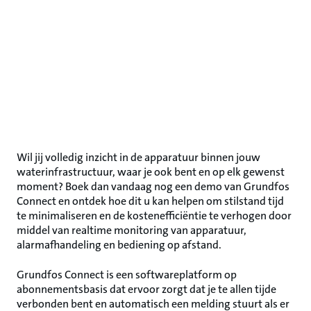
Wil jij volledig inzicht in de apparatuur binnen jouw
waterinfrastructuur, waar je ook bent en op elk gewenst
moment? Boek dan vandaag nog een demo van Grundfos
Connect en ontdek hoe dit u kan helpen om stilstand tijd
te minimaliseren en de kostenefficiëntie te verhogen door
middel van realtime monitoring van apparatuur,
alarmafhandeling en bediening op afstand.
Grundfos Connect is een softwareplatform op
abonnementsbasis dat ervoor zorgt dat je te allen tijde
verbonden bent en automatisch een melding stuurt als er