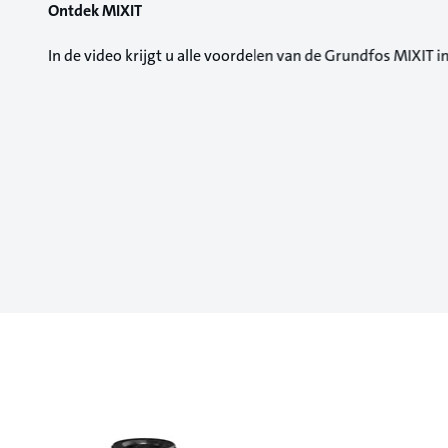
Ontdek MIXIT
In de video krijgt u alle voordelen van de Grundfos MIXIT 