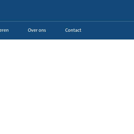
Leren
Over ons
Contact