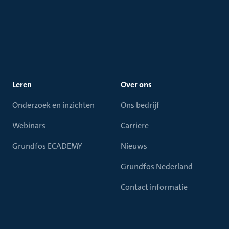
Leren
Over ons
Onderzoek en inzichten
Ons bedrijf
Webinars
Carriere
Grundfos ECADEMY
Nieuws
Grundfos Nederland
Contact informatie