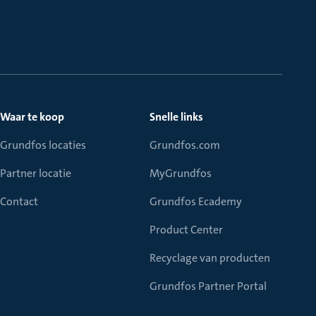
Waar te koop
Snelle links
Grundfos locaties
Grundfos.com
Partner locatie
MyGrundfos
Contact
Grundfos Ecademy
Product Center
Recyclage van producten
Grundfos Partner Portal