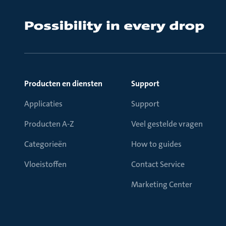
Producten en diensten
Support
Applicaties
Support
Producten A-Z
Veel gestelde vragen
Categorieën
How to guides
Vloeistoffen
Contact Service
Marketing Center