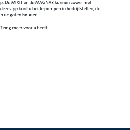
mp. De MIXIT en de MAGNA3 kunnen zowel met
eze app kunt u beide pompen in bedrijfstellen, de
in de gaten houden.
T nog meer voor u heeft