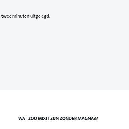
in twee minuten uitgelegd.
WAT ZOU MIXIT ZIJN ZONDER MAGNA3?