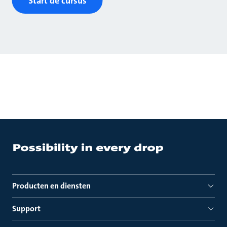
Start de cursus
Producten en diensten
Support