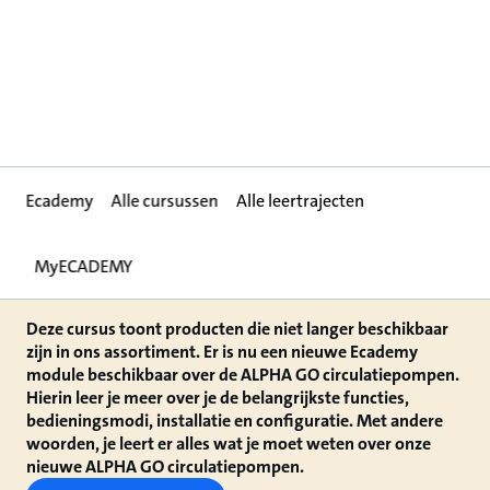
Ecademy
Alle cursussen
Alle leertrajecten
MyECADEMY
Deze cursus toont producten die niet langer beschikbaar
zijn in ons assortiment. Er is nu een nieuwe Ecademy
module beschikbaar over de ALPHA GO circulatiepompen.
Hierin leer je meer over je de belangrijkste functies,
bedieningsmodi, installatie en configuratie. Met andere
woorden, je leert er alles wat je moet weten over onze
nieuwe ALPHA GO circulatiepompen.