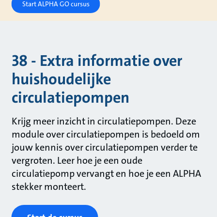
Start ALPHA GO cursus
38 - Extra informatie over
huishoudelijke
circulatiepompen
Krijg meer inzicht in circulatiepompen. Deze
module over circulatiepompen is bedoeld om
jouw kennis over circulatiepompen verder te
vergroten. Leer hoe je een oude
circulatiepomp vervangt en hoe je een ALPHA
stekker monteert.