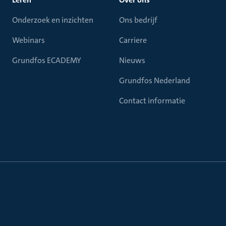
Onderzoek en inzichten
Ons bedrijf
Webinars
Carriere
Grundfos ECADEMY
Nieuws
Grundfos Nederland
Contact informatie