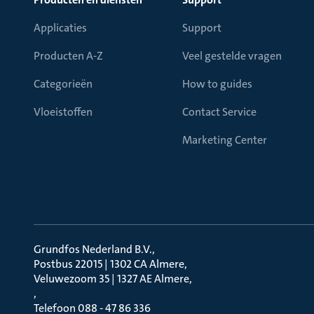
Applicaties
Support
Producten A-Z
Veel gestelde vragen
Categorieën
How to guides
Vloeistoffen
Contact Service
Marketing Center
Grundfos Nederland B.V.
Postbus 22015 | 1302 CA Almere
Veluwezoom 35 | 1327 AE Almere
Telefoon 088 - 47 86 336