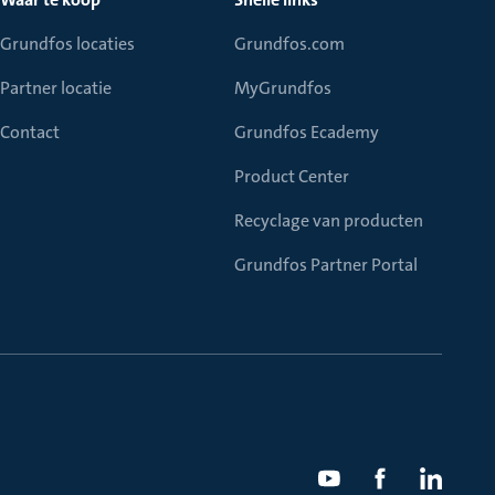
Grundfos locaties
Grundfos.com
Partner locatie
MyGrundfos
Contact
Grundfos Ecademy
Product Center
Recyclage van producten
Grundfos Partner Portal