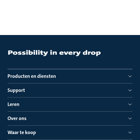
Producten en diensten
Support
Leren
Over ons
Waar te koop