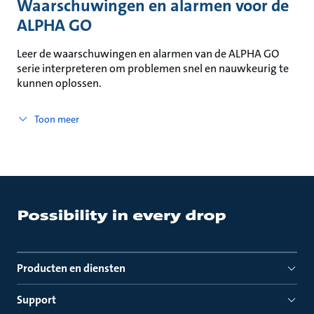
Waarschuwingen en alarmen voor de
ALPHA GO
Leer de waarschuwingen en alarmen van de ALPHA GO
serie interpreteren om problemen snel en nauwkeurig te
kunnen oplossen.
Toon meer
Producten en diensten
Support