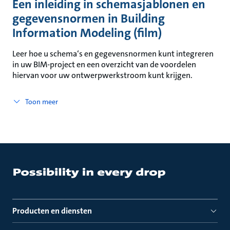
Een inleiding in schemasjablonen en
gegevensnormen in Building
Information Modeling (film)
Leer hoe u schema‘s en gegevensnormen kunt integreren
in uw BIM-project en een overzicht van de voordelen
hiervan voor uw ontwerpwerkstroom kunt krijgen.
Toon meer
Producten en diensten