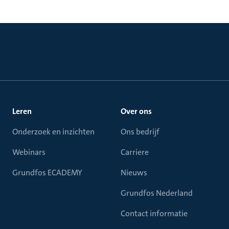
Leren
Over ons
Onderzoek en inzichten
Ons bedrijf
Webinars
Carriere
Grundfos ECADEMY
Nieuws
Grundfos Nederland
Contact informatie