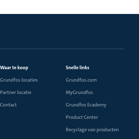
Waar te koop
Snelle links
Grundfos locaties
Grundfos.com
Partner locatie
MyGrundfos
Contact
Grundfos Ecademy
Product Center
Recyclage van producten