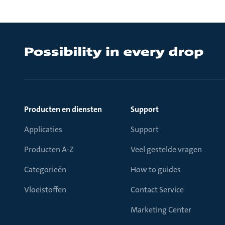
Producten en diensten
Support
Applicaties
Support
Producten A-Z
Veel gestelde vragen
Categorieën
How to guides
Vloeistoffen
Contact Service
Marketing Center