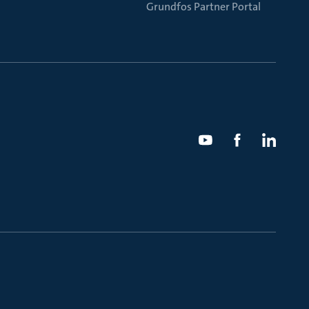
Grundfos Partner Portal