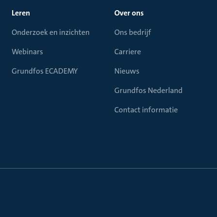
Leren
Over ons
Onderzoek en inzichten
Ons bedrijf
Webinars
Carriere
Grundfos ECADEMY
Nieuws
Grundfos Nederland
Contact informatie