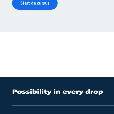
Start de cursus