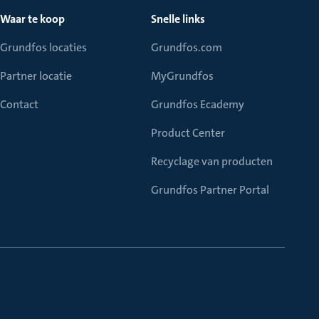
Waar te koop
Snelle links
Grundfos locaties
Grundfos.com
Partner locatie
MyGrundfos
Contact
Grundfos Ecademy
Product Center
Recyclage van producten
Grundfos Partner Portal