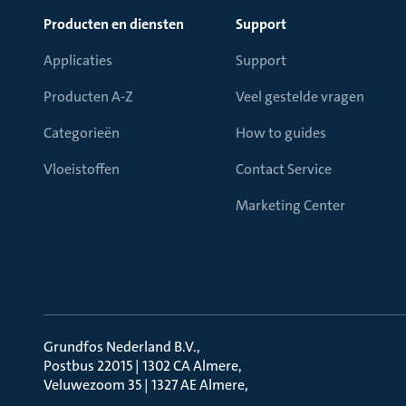
Producten en diensten
Support
Applicaties
Support
Producten A-Z
Veel gestelde vragen
Categorieën
How to guides
Vloeistoffen
Contact Service
Marketing Center
Grundfos Nederland B.V.
Postbus 22015 | 1302 CA Almere
Veluwezoom 35 | 1327 AE Almere