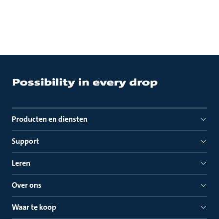
Producten en diensten
Support
Leren
Over ons
Waar te koop