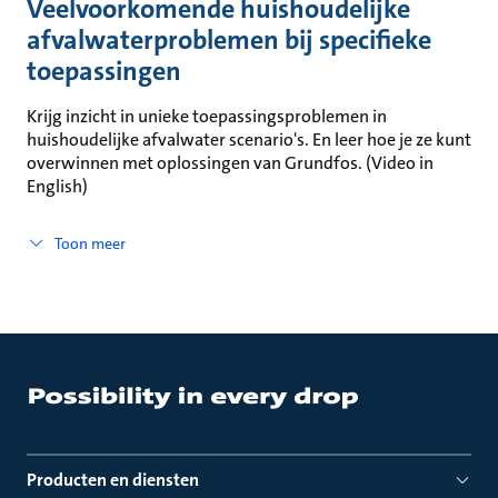
Veelvoorkomende huishoudelijke
afvalwaterproblemen bij specifieke
toepassingen
Krijg inzicht in unieke toepassingsproblemen in
huishoudelijke afvalwater scenario's. En leer hoe je ze kunt
overwinnen met oplossingen van Grundfos. (Video in
English)
Toon meer
Producten en diensten