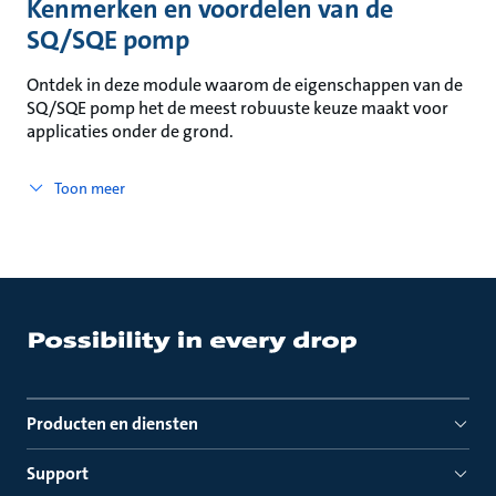
Kenmerken en voordelen van de
SQ/SQE pomp
Ontdek in deze module waarom de eigenschappen van de
SQ/SQE pomp het de meest robuuste keuze maakt voor
applicaties onder de grond.
Toon meer
Producten en diensten
Support