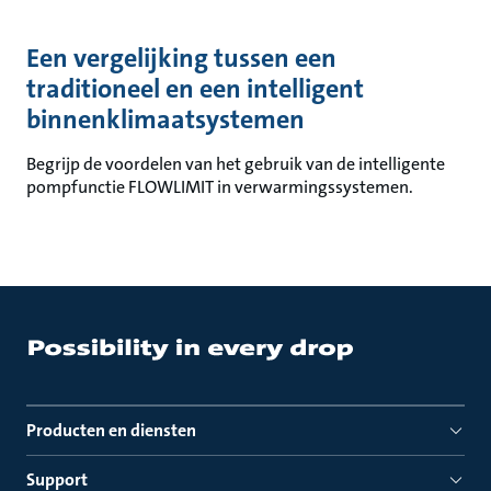
Een vergelijking tussen een
traditioneel en een intelligent
binnenklimaatsystemen
Begrijp de voordelen van het gebruik van de intelligente
pompfunctie FLOWLIMIT in verwarmingssystemen.
Producten en diensten
Support