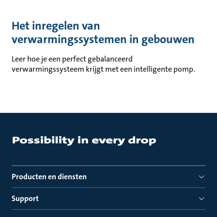
Het inregelen van
verwarmingssystemen in gebouwen
Leer hoe je een perfect gebalanceerd
verwarmingssysteem krijgt met een intelligente pomp.
Producten en diensten
Support