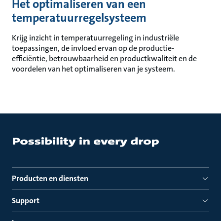
Het optimaliseren van een
temperatuurregelsysteem
Krijg inzicht in temperatuurregeling in industriële
toepassingen, de invloed ervan op de productie-
efficiëntie, betrouwbaarheid en productkwaliteit en de
voordelen van het optimaliseren van je systeem.
Producten en diensten
Support