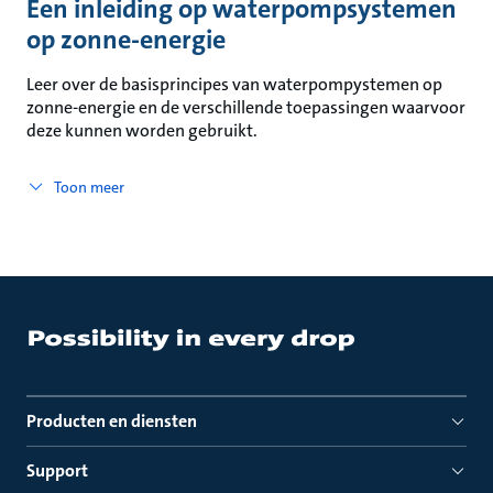
Een inleiding op waterpompsystemen
op zonne-energie
Leer over de basisprincipes van waterpompystemen op
zonne-energie en de verschillende toepassingen waarvoor
deze kunnen worden gebruikt.
Toon meer
Producten en diensten
Support