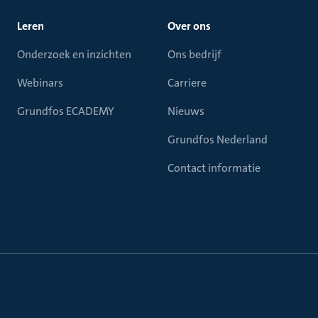
Leren
Over ons
Onderzoek en inzichten
Ons bedrijf
Webinars
Carriere
Grundfos ECADEMY
Nieuws
Grundfos Nederland
Contact informatie