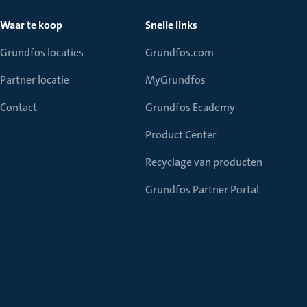
Waar te koop
Snelle links
Grundfos locaties
Grundfos.com
Partner locatie
MyGrundfos
Contact
Grundfos Ecademy
Product Center
Recyclage van producten
Grundfos Partner Portal