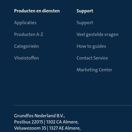
Producten en diensten
Support
Applicaties
Support
Producten A-Z
Veel gestelde vragen
Categorieën
How to guides
Vloeistoffen
Contact Service
Marketing Center
Grundfos Nederland B.V.
Postbus 22015 | 1302 CA Almere
Veluwezoom 35 | 1327 AE Almere