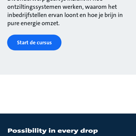
ontziltingssystemen werken, waarom het
inbedrijfstellen ervan loont en hoe je brijn in
pure energie omzet.
Start de cursus