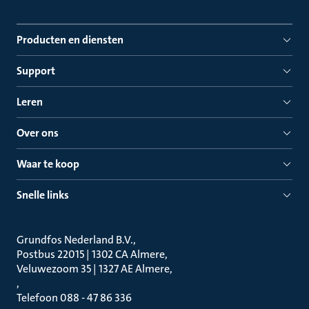
Producten en diensten
Support
Leren
Over ons
Waar te koop
Snelle links
Grundfos Nederland B.V.
Postbus 22015 | 1302 CA Almere
Veluwezoom 35 | 1327 AE Almere
Telefoon 088 - 47 86 336