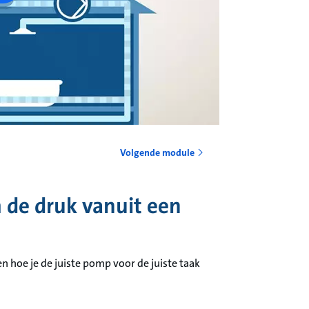
Volgende module
m de druk vanuit een
 hoe je de juiste pomp voor de juiste taak