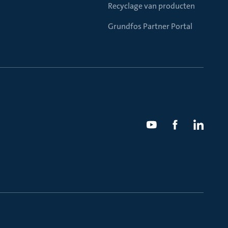
Recyclage van producten
Grundfos Partner Portal