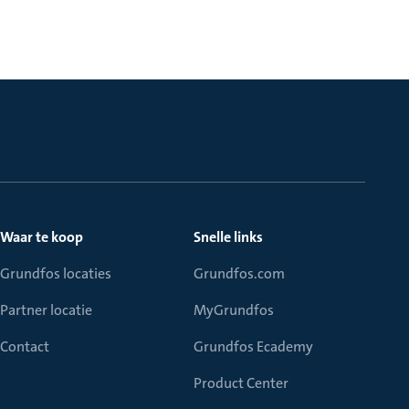
Waar te koop
Snelle links
Grundfos locaties
Grundfos.com
Partner locatie
MyGrundfos
Contact
Grundfos Ecademy
Product Center