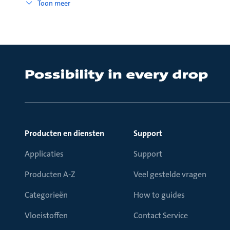
Toon meer
Producten en diensten
Support
Applicaties
Support
Producten A-Z
Veel gestelde vragen
Categorieën
How to guides
Vloeistoffen
Contact Service