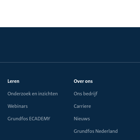
Leren
Over ons
Onderzoek en inzichten
Ons bedrijf
Webinars
Carriere
Grundfos ECADEMY
Nieuws
Grundfos Nederland