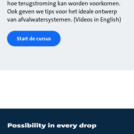
hoe terugstroming kan worden voorkomen.
Ook geven we tips voor het ideale ontwerp
van afvalwatersystemen. (Videos in English)
Start de cursus