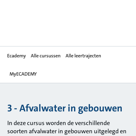
Ecademy
Alle cursussen
Alle leertrajecten
MyECADEMY
3 - Afvalwater in gebouwen
In deze cursus worden de verschillende
soorten afvalwater in gebouwen uitgelegd en