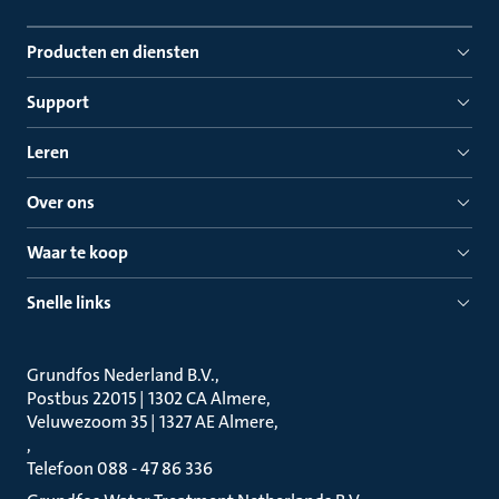
Producten en diensten
Support
Leren
Over ons
Waar te koop
Snelle links
Grundfos Nederland B.V.
Postbus 22015 | 1302 CA Almere
Veluwezoom 35 | 1327 AE Almere
Telefoon 088 - 47 86 336