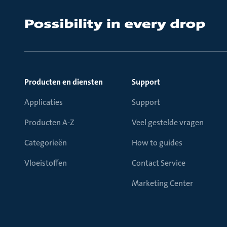
Producten en diensten
Support
Applicaties
Support
Producten A-Z
Veel gestelde vragen
Categorieën
How to guides
Vloeistoffen
Contact Service
Marketing Center