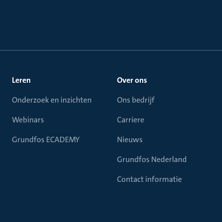
Leren
Over ons
Onderzoek en inzichten
Ons bedrijf
Webinars
Carriere
Grundfos ECADEMY
Nieuws
Grundfos Nederland
Contact informatie