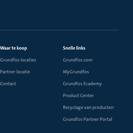
Waar te koop
Snelle links
Grundfos locaties
Grundfos.com
Partner locatie
MyGrundfos
Contact
Grundfos Ecademy
Product Center
Recyclage van producten
Grundfos Partner Portal