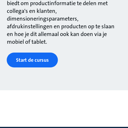
biedt om productinformatie te delen met
collega's en klanten,
dimensioneringsparameters,
afdrukinstellingen en producten op te slaan
en hoe je dit allemaal ook kan doen via je
mobiel of tablet.
Start de cursus