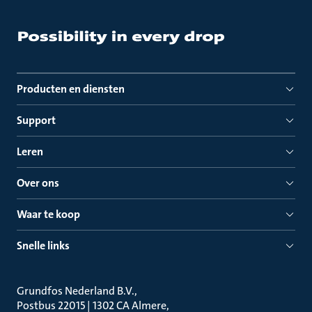
Producten en diensten
Support
Leren
Over ons
Waar te koop
Snelle links
Grundfos Nederland B.V.
Postbus 22015 | 1302 CA Almere