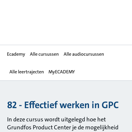
Ecademy
Alle cursussen
Alle audiocursussen
Alle leertrajecten
MyECADEMY
82 - Effectief werken in GPC
In deze cursus wordt uitgelegd hoe het
Grundfos Product Center je de mogelijkheid