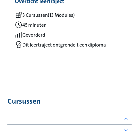
Overzicht leertraject
3 Cursussen
(13 Modules)
45 minuten
Gevorderd
Dit leertraject ontgrendelt een diploma
Cursussen