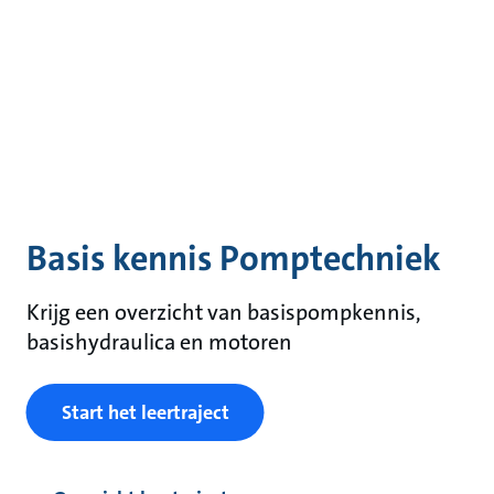
Basis kennis Pomptechniek
Krijg een overzicht van basispompkennis,
basishydraulica en motoren
Start het leertraject