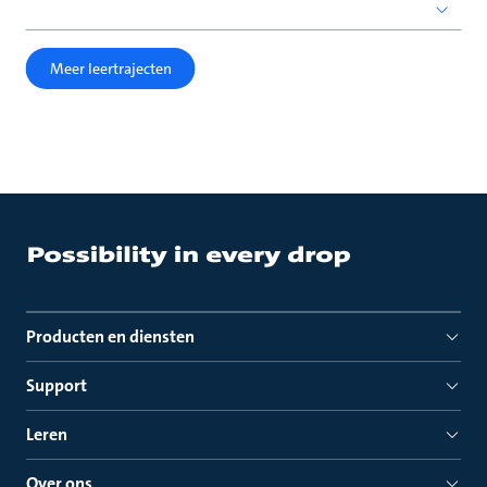
Meer leertrajecten
Producten en diensten
Support
Leren
Over ons