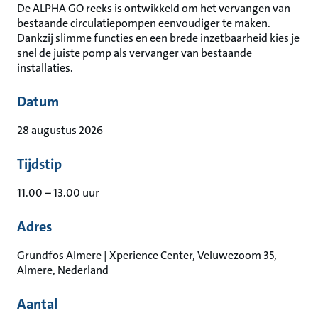
De ALPHA GO reeks is ontwikkeld om het vervangen van
bestaande circulatiepompen eenvoudiger te maken.
Dankzij slimme functies en een brede inzetbaarheid kies je
snel de juiste pomp als vervanger van bestaande
installaties.
Datum
28 augustus 2026
Tijdstip
11.00 – 13.00 uur
Adres
Grundfos Almere | Xperience Center, Veluwezoom 35,
Almere, Nederland
Aantal