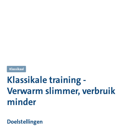
Klassikaal
Klassikale training -
Verwarm slimmer, verbruik
minder
Doelstellingen