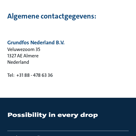
Algemene contactgegevens:
Grundfos Nederland B.V.
Veluwezoom 35
1327 AE Almere
Nederland
Tel: +31 88 - 478 63 36