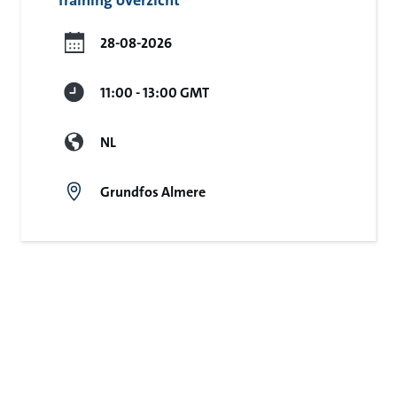
Training overzicht
28-08-2026
11:00 - 13:00 GMT
NL
Grundfos Almere