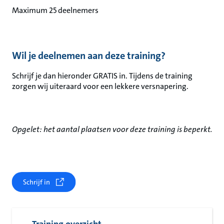
Maximum 25 deelnemers
Wil je deelnemen aan deze training?
Schrijf je dan hieronder GRATIS in. Tijdens de training
zorgen wij uiteraard voor een lekkere versnapering.
Opgelet: het aantal plaatsen voor deze training is beperkt.
Schrijf in